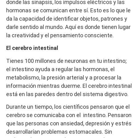
donde las sinapsis, los impulsos eléctricos y las
hormonas se comunican entre sí. Esto es lo que le
da la capacidad de identificar objetos, patrones y
darle sentido al mundo. Aquí es donde tienen lugar
la creatividad y el pensamiento consciente.
El cerebro intestinal
Tienes 100 millones de neuronas en tu intestino;
el intestino ayuda a regular las hormonas, el
metabolismo, la presión arterial y a procesar la
información mientras duerme. El cerebro intestinal
está en las paredes dentro del sistema digestivo.
Durante un tiempo, los científicos pensaron que el
cerebro se comunicaba con el intestino. Pensaron
que las personas con ansiedad, depresión y estrés
desarrollarían problemas estomacales. Sin