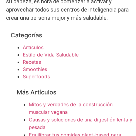
su cabeza, es hora de comenzar a activar y
aprovechar todos sus centros de inteligencia para
crear una persona mejor y más saludable.
Categorías
Artículos
Estilo de Vida Saludable
Recetas
Smoothies
Superfoods
Más Artículos
Mitos y verdades de la construcción
muscular vegana
Causas y soluciones de una digestión lenta y
pesada
Equilibrar tus comidas plant-based para