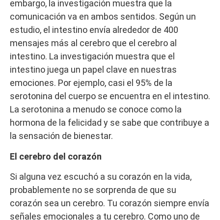
embargo, la investigación muestra que la
comunicación va en ambos sentidos. Según un
estudio, el intestino envía alrededor de 400
mensajes más al cerebro que el cerebro al
intestino. La investigación muestra que el
intestino juega un papel clave en nuestras
emociones. Por ejemplo, casi el 95% de la
serotonina del cuerpo se encuentra en el intestino.
La serotonina a menudo se conoce como la
hormona de la felicidad y se sabe que contribuye a
la sensación de bienestar.
El cerebro del corazón
Si alguna vez escuchó a su corazón en la vida,
probablemente no se sorprenda de que su
corazón sea un cerebro. Tu corazón siempre envía
señales emocionales a tu cerebro. Como uno de