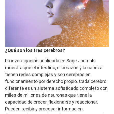
¿Qué son los tres cerebros?
La investigación publicada en Sage Journals
muestra que el intestino, el corazón y la cabeza
tienen redes complejas y son cerebros en
funcionamiento por derecho propio. Cada cerebro
diferente es un sistema sofisticado completo con
miles de millones de neuronas que tiene la
capacidad de crecer, flexionarse y reaccionar.
Pueden recibir y procesar información,