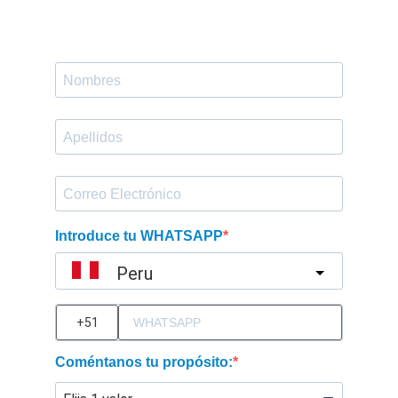
Introduce tu WHATSAPP
Peru
?
Coméntanos tu propósito: