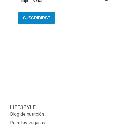
SUSCRIBIRSE
LIFESTYLE
Blog de nutrición
Recetas veganas