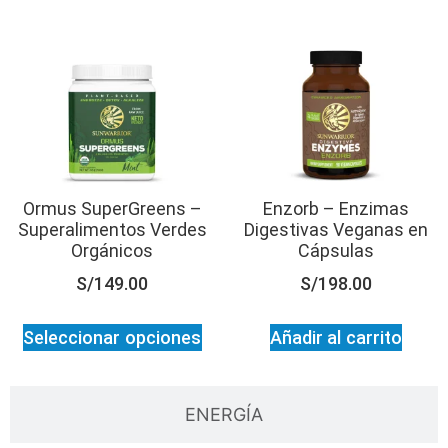
Ormus SuperGreens –
Enzorb – Enzimas
Superalimentos Verdes
Digestivas Veganas en
Orgánicos
Cápsulas
S/
149.00
S/
198.00
Seleccionar opciones
Añadir al carrito
ENERGÍA