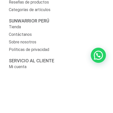
Reseñas de productos
Categorías de artículos
SUNWARRIOR PERÚ
Tienda
Contáctanos
Sobre nosotros
Políticas de privacidad
SERVICIO AL CLIENTE
Mi cuenta
Mis pedidos
Zona de delivery
¿Perdiste tu contraseña?