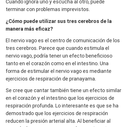
Cuando ignora uno y escucha al otro, puede
terminar con problemas imprevistos.
¿Cómo puede utilizar sus tres cerebros de la
manera más eficaz?
El nervio vago es el centro de comunicación de los
tres cerebros. Parece que cuando estimula el
nervio vago, podría tener un efecto beneficioso
tanto en el corazón como en el intestino. Una
forma de estimular el nervio vago es mediante
ejercicios de respiración de pranayama.
Se cree que cantar también tiene un efecto similar
en el corazón y el intestino que los ejercicios de
respiración profunda. Lo interesante es que se ha
demostrado que los ejercicios de respiración
reducen la presión arterial alta. Al beneficiar al