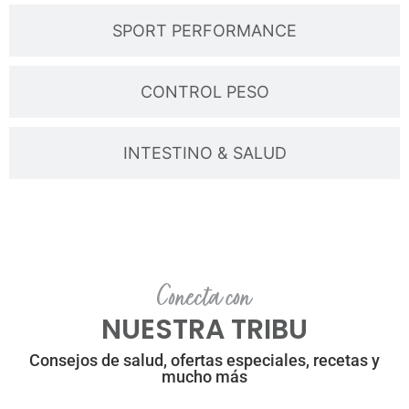
SPORT PERFORMANCE
CONTROL PESO
INTESTINO & SALUD
Conecta con
NUESTRA TRIBU
Consejos de salud, ofertas especiales, recetas y
mucho más