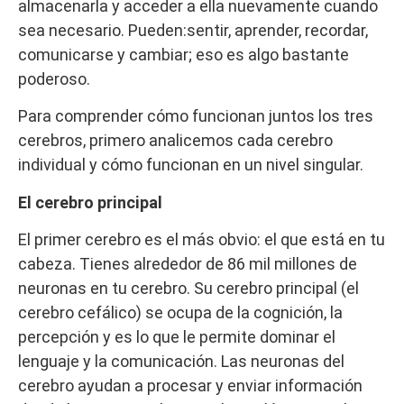
almacenarla y acceder a ella nuevamente cuando
sea necesario. Pueden:sentir, aprender, recordar,
comunicarse y cambiar; eso es algo bastante
poderoso.
Para comprender cómo funcionan juntos los tres
cerebros, primero analicemos cada cerebro
individual y cómo funcionan en un nivel singular.
El cerebro principal
El primer cerebro es el más obvio: el que está en tu
cabeza. Tienes alrededor de 86 mil millones de
neuronas en tu cerebro. Su cerebro principal (el
cerebro cefálico) se ocupa de la cognición, la
percepción y es lo que le permite dominar el
lenguaje y la comunicación. Las neuronas del
cerebro ayudan a procesar y enviar información