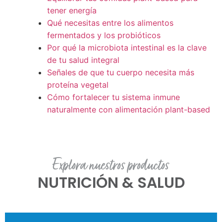
tener energía
Qué necesitas entre los alimentos
fermentados y los probióticos
Por qué la microbiota intestinal es la clave
de tu salud integral
Señales de que tu cuerpo necesita más
proteína vegetal
Cómo fortalecer tu sistema inmune
naturalmente con alimentación plant-based
Explora nuestros productos
NUTRICIÓN & SALUD