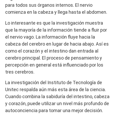
para todos sus órganos internos. El nervio
comienza en la cabeza y llega hasta el abdomen.
Lo interesante es que la investigación muestra
que la mayoría de la información tiende a fluir por
el nervio vago. La información fluye hacia la
cabeza del cerebro en lugar de hacia abajo. Así es
como el corazón y el intestino dan entrada al
cerebro principal. El proceso de pensamiento y
percepción en general está influenciado por los
tres cerebros.
La investigación del Instituto de Tecnología de
Unitec respalda aún más esta área de la ciencia.
Cuando combina la sabiduría del intestino, cabeza
y corazón, puede utilizar un nivel más profundo de
autoconciencia para tomar una mejor decisión.