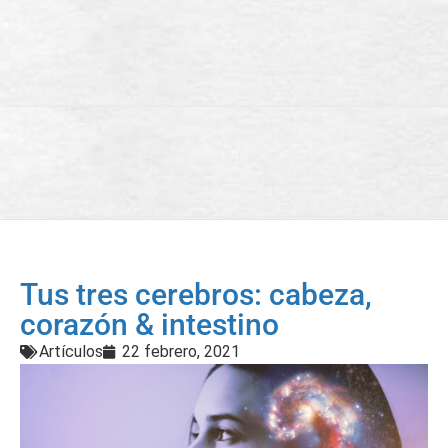
Tus tres cerebros: cabeza,
corazón & intestino
Artículos
22 febrero, 2021