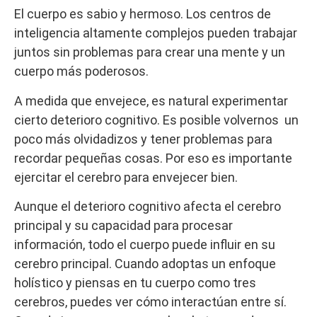
El cuerpo es sabio y hermoso. Los centros de
inteligencia altamente complejos pueden trabajar
juntos sin problemas para crear una mente y un
cuerpo más poderosos.
A medida que envejece, es natural experimentar
cierto deterioro cognitivo. Es posible volvernos un
poco más olvidadizos y tener problemas para
recordar pequeñas cosas. Por eso es importante
ejercitar el cerebro para envejecer bien.
Aunque el deterioro cognitivo afecta el cerebro
principal y su capacidad para procesar
información, todo el cuerpo puede influir en su
cerebro principal. Cuando adoptas un enfoque
holístico y piensas en tu cuerpo como tres
cerebros, puedes ver cómo interactúan entre sí.