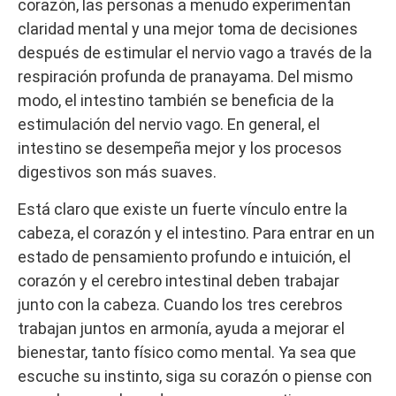
corazón, las personas a menudo experimentan
claridad mental y una mejor toma de decisiones
después de estimular el nervio vago a través de la
respiración profunda de pranayama. Del mismo
modo, el intestino también se beneficia de la
estimulación del nervio vago. En general, el
intestino se desempeña mejor y los procesos
digestivos son más suaves.
Está claro que existe un fuerte vínculo entre la
cabeza, el corazón y el intestino. Para entrar en un
estado de pensamiento profundo e intuición, el
corazón y el cerebro intestinal deben trabajar
junto con la cabeza. Cuando los tres cerebros
trabajan juntos en armonía, ayuda a mejorar el
bienestar, tanto físico como mental. Ya sea que
escuche su instinto, siga su corazón o piense con