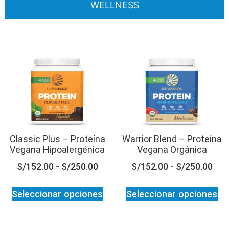
WELLNESS
Classic Plus – Proteína
Warrior Blend – Proteína
Vegana Hipoalergénica
Vegana Orgánica
S/
152.00
-
S/
250.00
S/
152.00
-
S/
250.00
Seleccionar opciones
Seleccionar opciones