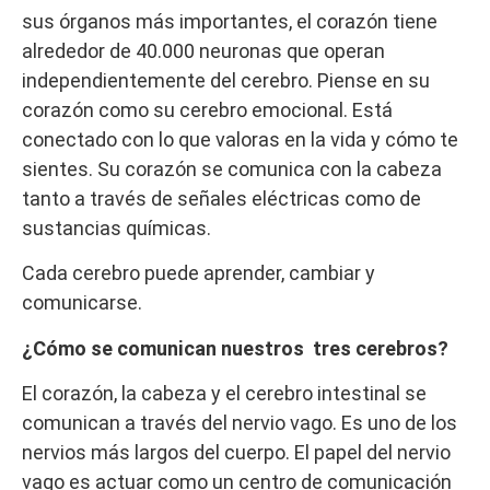
sus órganos más importantes, el corazón tiene
alrededor de 40.000 neuronas que operan
independientemente del cerebro. Piense en su
corazón como su cerebro emocional. Está
conectado con lo que valoras en la vida y cómo te
sientes. Su corazón se comunica con la cabeza
tanto a través de señales eléctricas como de
sustancias químicas.
Cada cerebro puede aprender, cambiar y
comunicarse.
¿Cómo se comunican nuestros tres cerebros?
El corazón, la cabeza y el cerebro intestinal se
comunican a través del nervio vago. Es uno de los
nervios más largos del cuerpo. El papel del nervio
vago es actuar como un centro de comunicación