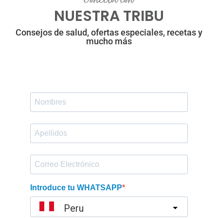
NUESTRA TRIBU
Consejos de salud, ofertas especiales, recetas y
mucho más
Introduce tu WHATSAPP
Peru