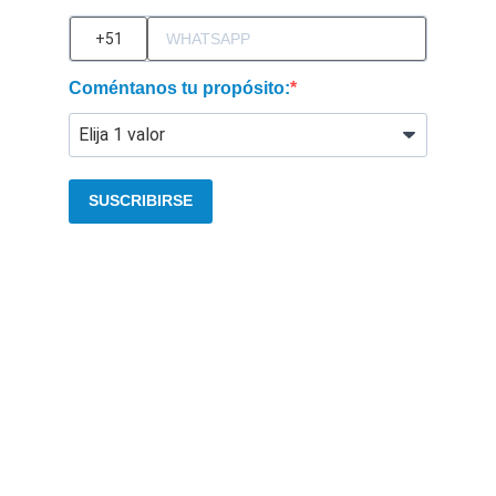
?
Coméntanos tu propósito:
SUSCRIBIRSE