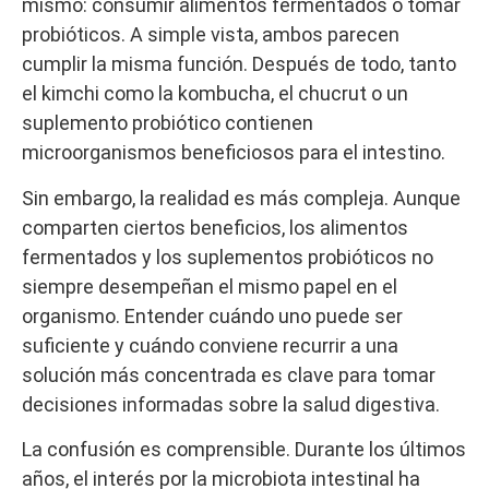
mismo: consumir alimentos fermentados o tomar
probióticos. A simple vista, ambos parecen
cumplir la misma función. Después de todo, tanto
el kimchi como la kombucha, el chucrut o un
suplemento probiótico contienen
microorganismos beneficiosos para el intestino.
Sin embargo, la realidad es más compleja. Aunque
comparten ciertos beneficios, los alimentos
fermentados y los suplementos probióticos no
siempre desempeñan el mismo papel en el
organismo. Entender cuándo uno puede ser
suficiente y cuándo conviene recurrir a una
solución más concentrada es clave para tomar
decisiones informadas sobre la salud digestiva.
La confusión es comprensible. Durante los últimos
años, el interés por la microbiota intestinal ha