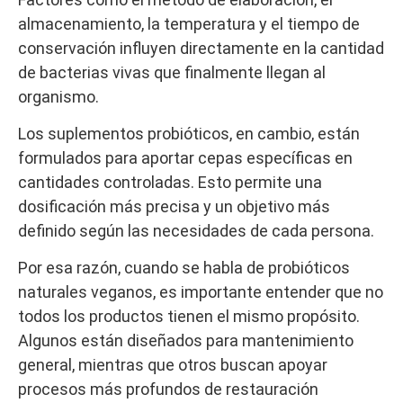
almacenamiento, la temperatura y el tiempo de
conservación influyen directamente en la cantidad
de bacterias vivas que finalmente llegan al
organismo.
Los suplementos probióticos, en cambio, están
formulados para aportar cepas específicas en
cantidades controladas. Esto permite una
dosificación más precisa y un objetivo más
definido según las necesidades de cada persona.
Por esa razón, cuando se habla de probióticos
naturales veganos, es importante entender que no
todos los productos tienen el mismo propósito.
Algunos están diseñados para mantenimiento
general, mientras que otros buscan apoyar
procesos más profundos de restauración