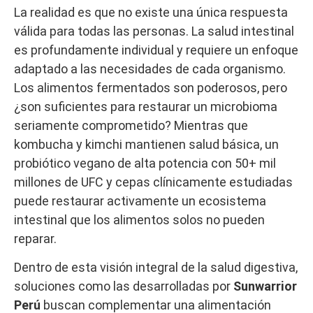
La realidad es que no existe una única respuesta
válida para todas las personas. La salud intestinal
es profundamente individual y requiere un enfoque
adaptado a las necesidades de cada organismo.
Los alimentos fermentados son poderosos, pero
¿son suficientes para restaurar un microbioma
seriamente comprometido? Mientras que
kombucha y kimchi mantienen salud básica, un
probiótico vegano de alta potencia con 50+ mil
millones de UFC y cepas clínicamente estudiadas
puede restaurar activamente un ecosistema
intestinal que los alimentos solos no pueden
reparar.
Dentro de esta visión integral de la salud digestiva,
soluciones como las desarrolladas por
Sunwarrior
Perú
buscan complementar una alimentación