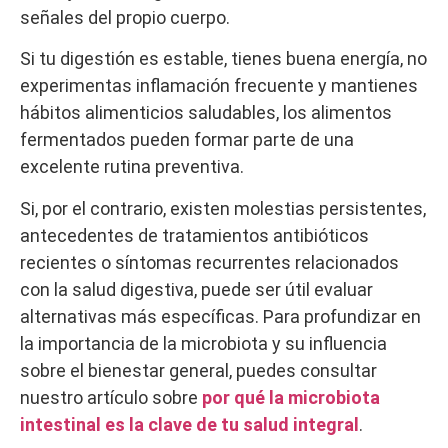
señales del propio cuerpo.
Si tu digestión es estable, tienes buena energía, no
experimentas inflamación frecuente y mantienes
hábitos alimenticios saludables, los alimentos
fermentados pueden formar parte de una
excelente rutina preventiva.
Si, por el contrario, existen molestias persistentes,
antecedentes de tratamientos antibióticos
recientes o síntomas recurrentes relacionados
con la salud digestiva, puede ser útil evaluar
alternativas más específicas. Para profundizar en
la importancia de la microbiota y su influencia
sobre el bienestar general, puedes consultar
nuestro artículo sobre
por qué la microbiota
intestinal es la clave de tu salud integral
.