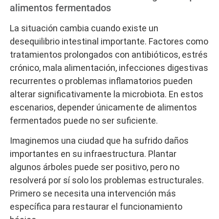
alimentos fermentados
La situación cambia cuando existe un
desequilibrio intestinal importante. Factores como
tratamientos prolongados con antibióticos, estrés
crónico, mala alimentación, infecciones digestivas
recurrentes o problemas inflamatorios pueden
alterar significativamente la microbiota. En estos
escenarios, depender únicamente de alimentos
fermentados puede no ser suficiente.
Imaginemos una ciudad que ha sufrido daños
importantes en su infraestructura. Plantar
algunos árboles puede ser positivo, pero no
resolverá por sí solo los problemas estructurales.
Primero se necesita una intervención más
específica para restaurar el funcionamiento