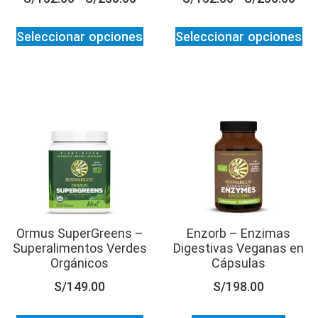
Seleccionar opciones
Seleccionar opciones
Ormus SuperGreens –
Enzorb – Enzimas
Superalimentos Verdes
Digestivas Veganas en
Orgánicos
Cápsulas
S/
149.00
S/
198.00