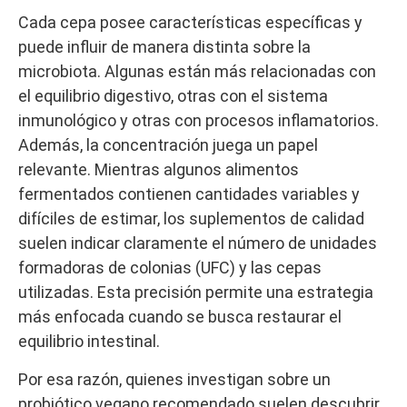
Cada cepa posee características específicas y
puede influir de manera distinta sobre la
microbiota. Algunas están más relacionadas con
el equilibrio digestivo, otras con el sistema
inmunológico y otras con procesos inflamatorios.
Además, la concentración juega un papel
relevante. Mientras algunos alimentos
fermentados contienen cantidades variables y
difíciles de estimar, los suplementos de calidad
suelen indicar claramente el número de unidades
formadoras de colonias (UFC) y las cepas
utilizadas. Esta precisión permite una estrategia
más enfocada cuando se busca restaurar el
equilibrio intestinal.
Por esa razón, quienes investigan sobre un
probiótico vegano recomendado suelen descubrir