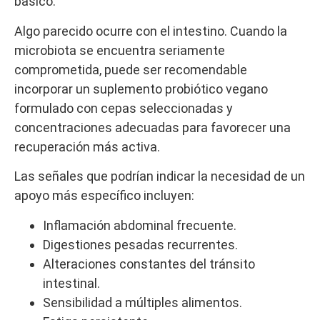
básico.
Algo parecido ocurre con el intestino. Cuando la
microbiota se encuentra seriamente
comprometida, puede ser recomendable
incorporar un suplemento probiótico vegano
formulado con cepas seleccionadas y
concentraciones adecuadas para favorecer una
recuperación más activa.
Las señales que podrían indicar la necesidad de un
apoyo más específico incluyen:
Inflamación abdominal frecuente.
Digestiones pesadas recurrentes.
Alteraciones constantes del tránsito
intestinal.
Sensibilidad a múltiples alimentos.