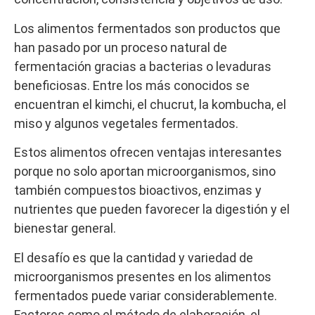
Los alimentos fermentados son productos que
han pasado por un proceso natural de
fermentación gracias a bacterias o levaduras
beneficiosas. Entre los más conocidos se
encuentran el kimchi, el chucrut, la kombucha, el
miso y algunos vegetales fermentados.
Estos alimentos ofrecen ventajas interesantes
porque no solo aportan microorganismos, sino
también compuestos bioactivos, enzimas y
nutrientes que pueden favorecer la digestión y el
bienestar general.
El desafío es que la cantidad y variedad de
microorganismos presentes en los alimentos
fermentados puede variar considerablemente.
Factores como el método de elaboración, el