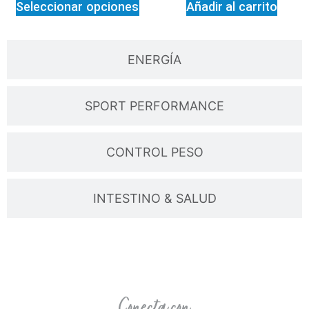
Seleccionar opciones
Añadir al carrito
ENERGÍA
SPORT PERFORMANCE
CONTROL PESO
INTESTINO & SALUD
Conecta con