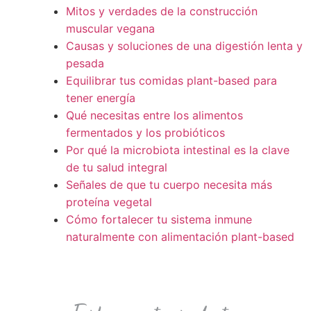
Mitos y verdades de la construcción
muscular vegana
Causas y soluciones de una digestión lenta y
pesada
Equilibrar tus comidas plant-based para
tener energía
Qué necesitas entre los alimentos
fermentados y los probióticos
Por qué la microbiota intestinal es la clave
de tu salud integral
Señales de que tu cuerpo necesita más
proteína vegetal
Cómo fortalecer tu sistema inmune
naturalmente con alimentación plant-based