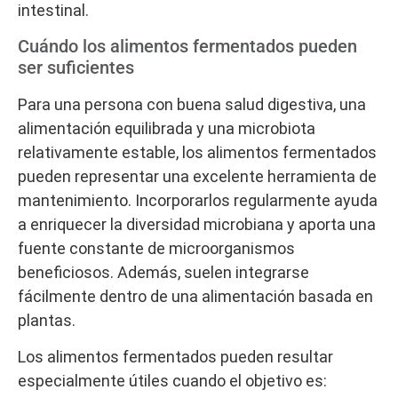
intestinal.
Cuándo los alimentos fermentados pueden
ser suficientes
Para una persona con buena salud digestiva, una
alimentación equilibrada y una microbiota
relativamente estable, los alimentos fermentados
pueden representar una excelente herramienta de
mantenimiento. Incorporarlos regularmente ayuda
a enriquecer la diversidad microbiana y aporta una
fuente constante de microorganismos
beneficiosos. Además, suelen integrarse
fácilmente dentro de una alimentación basada en
plantas.
Los alimentos fermentados pueden resultar
especialmente útiles cuando el objetivo es: