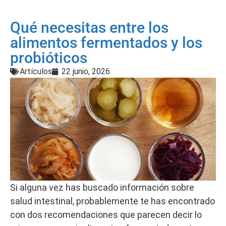
Qué necesitas entre los
alimentos fermentados y los
probióticos
Artículos
22 junio, 2026
Si alguna vez has buscado información sobre
salud intestinal, probablemente te has encontrado
con dos recomendaciones que parecen decir lo