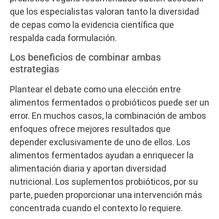
que los especialistas valoran tanto la diversidad
de cepas como la evidencia científica que
respalda cada formulación.
Los beneficios de combinar ambas
estrategias
Plantear el debate como una elección entre
alimentos fermentados o probióticos puede ser un
error. En muchos casos, la combinación de ambos
enfoques ofrece mejores resultados que
depender exclusivamente de uno de ellos. Los
alimentos fermentados ayudan a enriquecer la
alimentación diaria y aportan diversidad
nutricional. Los suplementos probióticos, por su
parte, pueden proporcionar una intervención más
concentrada cuando el contexto lo requiere.