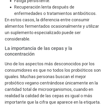
Fatiga persistente.
Recuperación lenta después de
enfermedades o tratamientos antibióticos.
En estos casos, la diferencia entre consumir
alimentos fermentados ocasionalmente y utilizar
un suplemento especializado puede ser
considerable.
La importancia de las cepas y la
concentración
Uno de los aspectos más desconocidos por los
consumidores es que no todos los probióticos son
iguales. Muchas personas buscan el mejor
probiótico vegano centrándose únicamente en la
cantidad total de microorganismos, cuando en
realidad la calidad de las cepas es igual o más
importante que la cifra que aparece en la etiqueta.