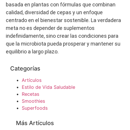
basada en plantas con fórmulas que combinan
calidad, diversidad de cepas y un enfoque
centrado en el bienestar sostenible. La verdadera
meta no es depender de suplementos
indefinidamente, sino crear las condiciones para
que la microbiota pueda prosperar y mantener su
equilibrio a largo plazo.
Categorías
Artículos
Estilo de Vida Saludable
Recetas
Smoothies
Superfoods
Más Artículos