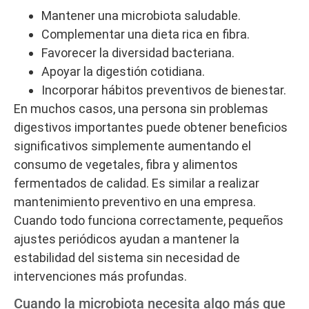
Mantener una microbiota saludable.
Complementar una dieta rica en fibra.
Favorecer la diversidad bacteriana.
Apoyar la digestión cotidiana.
Incorporar hábitos preventivos de bienestar.
En muchos casos, una persona sin problemas
digestivos importantes puede obtener beneficios
significativos simplemente aumentando el
consumo de vegetales, fibra y alimentos
fermentados de calidad. Es similar a realizar
mantenimiento preventivo en una empresa.
Cuando todo funciona correctamente, pequeños
ajustes periódicos ayudan a mantener la
estabilidad del sistema sin necesidad de
intervenciones más profundas.
Cuando la microbiota necesita algo más que