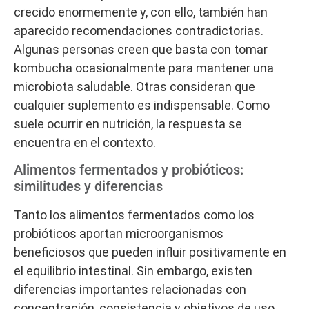
crecido enormemente y, con ello, también han
aparecido recomendaciones contradictorias.
Algunas personas creen que basta con tomar
kombucha ocasionalmente para mantener una
microbiota saludable. Otras consideran que
cualquier suplemento es indispensable. Como
suele ocurrir en nutrición, la respuesta se
encuentra en el contexto.
Alimentos fermentados y probióticos:
similitudes y diferencias
Tanto los alimentos fermentados como los
probióticos aportan microorganismos
beneficiosos que pueden influir positivamente en
el equilibrio intestinal. Sin embargo, existen
diferencias importantes relacionadas con
concentración, consistencia y objetivos de uso.