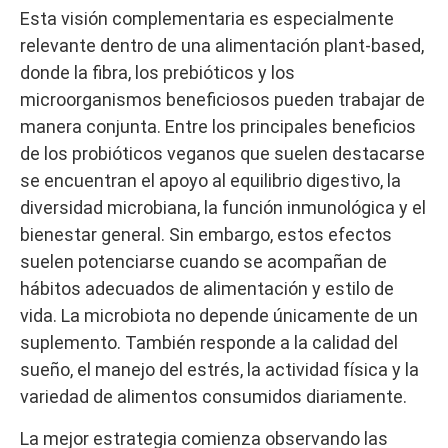
Esta visión complementaria es especialmente
relevante dentro de una alimentación plant-based,
donde la fibra, los prebióticos y los
microorganismos beneficiosos pueden trabajar de
manera conjunta. Entre los principales beneficios
de los probióticos veganos que suelen destacarse
se encuentran el apoyo al equilibrio digestivo, la
diversidad microbiana, la función inmunológica y el
bienestar general. Sin embargo, estos efectos
suelen potenciarse cuando se acompañan de
hábitos adecuados de alimentación y estilo de
vida. La microbiota no depende únicamente de un
suplemento. También responde a la calidad del
sueño, el manejo del estrés, la actividad física y la
variedad de alimentos consumidos diariamente.
La mejor estrategia comienza observando las