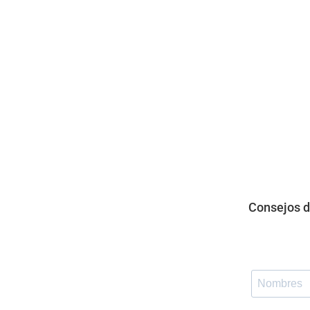
Consejos d