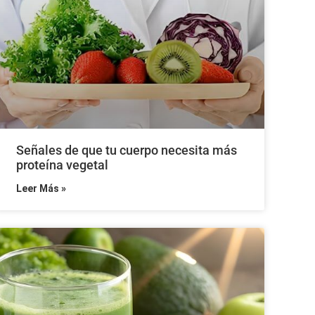
Señales de que tu cuerpo necesita más
proteína vegetal
Leer Más »