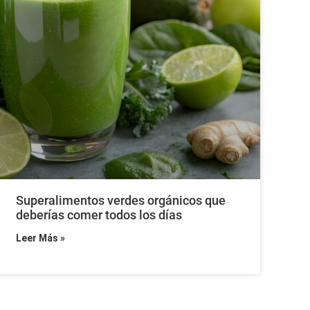
Superalimentos verdes orgánicos que
deberías comer todos los días
Leer Más »