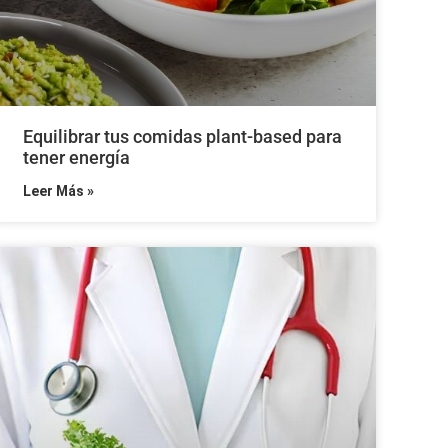
Equilibrar tus comidas plant-based para
tener energía
Leer Más »