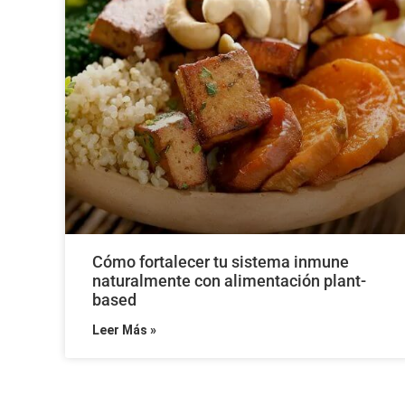
Cómo fortalecer tu sistema inmune
naturalmente con alimentación plant-
based
Leer Más »