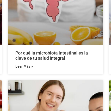
Por qué la microbiota intestinal es la
clave de tu salud integral
Leer Más »