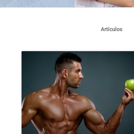
Artículos