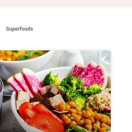
Superfoods