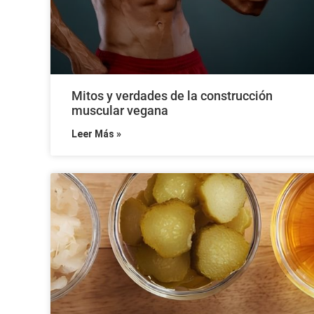
Mitos y verdades de la construcción
muscular vegana
Leer Más »