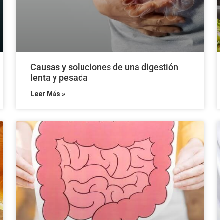
Causas y soluciones de una digestión
lenta y pesada
Leer Más »