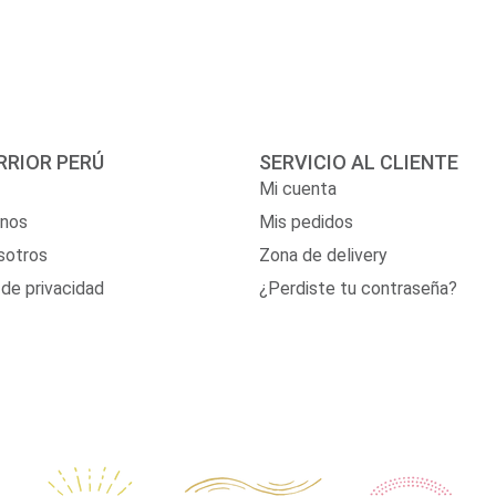
RIOR PERÚ
SERVICIO AL CLIENTE
Mi cuenta
anos
Mis pedidos
sotros
Zona de delivery
 de privacidad
¿Perdiste tu contraseña?