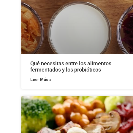
Qué necesitas entre los alimentos
fermentados y los probióticos
Leer Más »