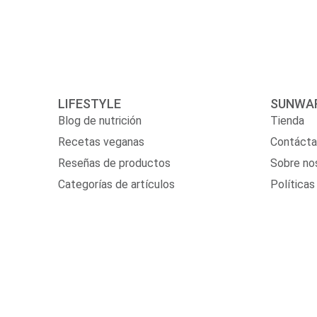
LIFESTYLE
SUNWAR
Blog de nutrición
Tienda
Recetas veganas
Contáct
Reseñas de productos
Sobre no
Categorías de artículos
Políticas