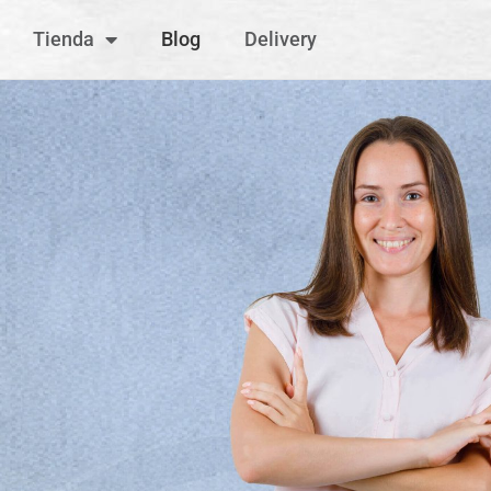
Tienda
Blog
Delivery