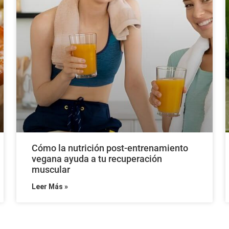
Cómo la nutrición post-entrenamiento
vegana ayuda a tu recuperación
muscular
Leer Más »