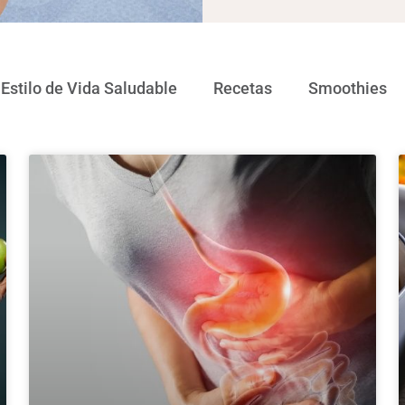
Estilo de Vida Saludable
Recetas
Smoothies