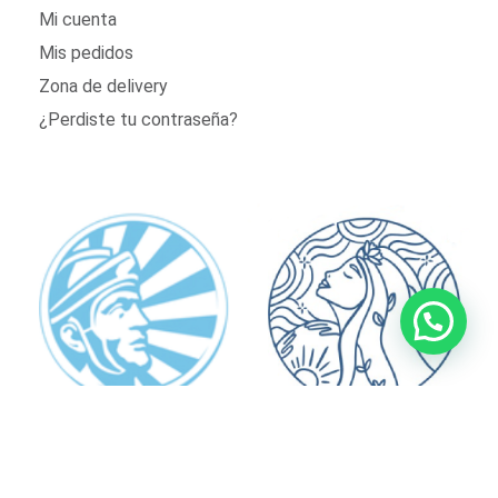
Mi cuenta
Mis pedidos
Zona de delivery
¿Perdiste tu contraseña?