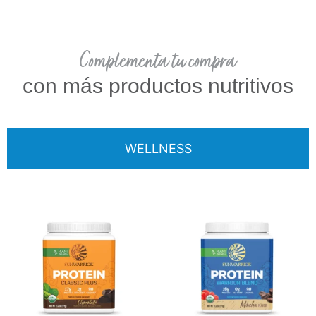
Complementa tu compra
con más productos nutritivos
WELLNESS