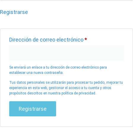
Registrarse
Dirección de correo electrónico
*
Se enviará un enlace a tu dirección de correo electrónico para
establecer una nueva contraseña.
Tus datos personales se utilizarán para procesar tu pedido, mejorar tu
experiencia en esta web, gestionar el acceso a tu cuenta y otros
propósitos descritos en nuestra
política de privacidad
.
Registrarse