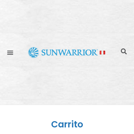
Carrito