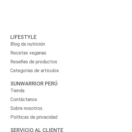
LIFESTYLE
Blog de nutrición
Recetas veganas
Reseñas de productos
Categorías de artículos
SUNWARRIOR PERÚ
Tienda
Contáctanos
Sobre nosotros
Políticas de privacidad
SERVICIO AL CLIENTE