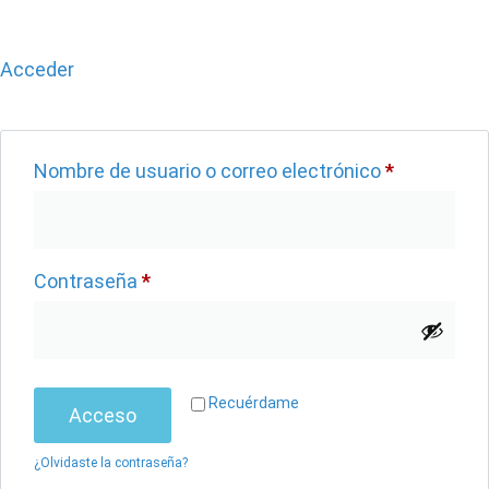
Acceder
Nombre de usuario o correo electrónico
*
Contraseña
*
Recuérdame
Acceso
¿Olvidaste la contraseña?