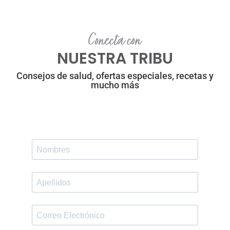
Conecta con
NUESTRA TRIBU
Consejos de salud, ofertas especiales, recetas y
mucho más