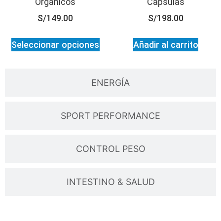
Orgánicos
Cápsulas
S/
149.00
S/
198.00
Seleccionar opciones
Añadir al carrito
ENERGÍA
SPORT PERFORMANCE
CONTROL PESO
INTESTINO & SALUD