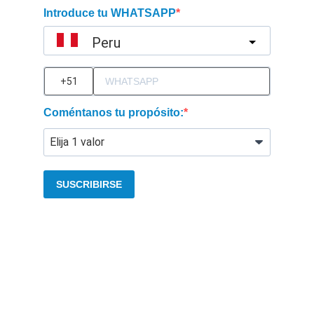
Introduce tu WHATSAPP
Peru
?
Coméntanos tu propósito:
SUSCRIBIRSE