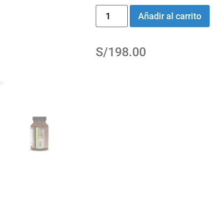
Añadir al carrito
S/
198.00