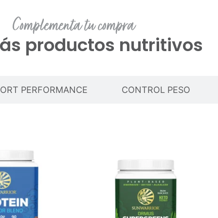
Complementa tu compra
ás productos nutritivos
PORT PERFORMANCE
CONTROL PESO