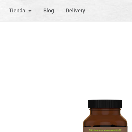
Tienda
Blog
Delivery