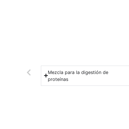
Mezcla para la digestión de
proteínas