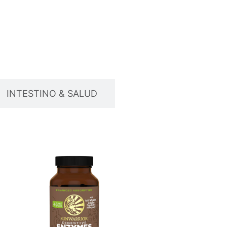
INTESTINO & SALUD