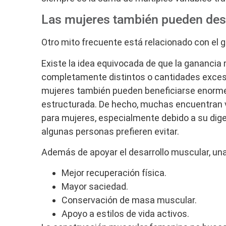
Las mujeres también pueden desa
Otro mito frecuente está relacionado con el 
Existe la idea equivocada de que la gananci
completamente distintos o cantidades excesiv
mujeres también pueden beneficiarse enorme
estructurada. De hecho, muchas encuentran v
para mujeres, especialmente debido a su diges
algunas personas prefieren evitar.
Además de apoyar el desarrollo muscular, una 
Mejor recuperación física.
Mayor saciedad.
Conservación de masa muscular.
Apoyo a estilos de vida activos.