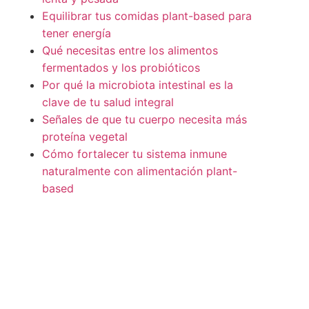
Equilibrar tus comidas plant-based para
tener energía
Qué necesitas entre los alimentos
fermentados y los probióticos
Por qué la microbiota intestinal es la
clave de tu salud integral
Señales de que tu cuerpo necesita más
proteína vegetal
Cómo fortalecer tu sistema inmune
naturalmente con alimentación plant-
based