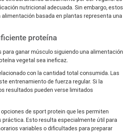
ficación nutricional adecuada. Sin embargo, estos
 alimentación basada en plantas representa una
ficiente proteína
s para ganar músculo siguiendo una alimentación
oteína vegetal sea ineficaz.
lacionado con la cantidad total consumida. Las
e entrenamiento de fuerza regular. Si la
os resultados pueden verse limitados
opciones de sport protein que les permiten
 práctica. Esto resulta especialmente útil para
orarios variables o dificultades para preparar