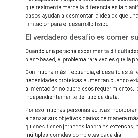
que realmente marca la diferencia es la plani
casos ayudan a desmontar la idea de que una
limitación para el desarrollo físico.
El verdadero desafío es comer su
Cuando una persona experimenta dificultade
plant-based, el problema rara vez es que la pr
Con mucha más frecuencia, el desafío está re
necesidades proteicas aumentan cuando exist
alimentación no cubre esos requerimientos, l
independientemente del tipo de dieta.
Por eso muchas personas activas incorporan 
alcanzar sus objetivos diarios de manera más
quienes tienen jornadas laborales extensas, h
múltiples comidas completas cada día.