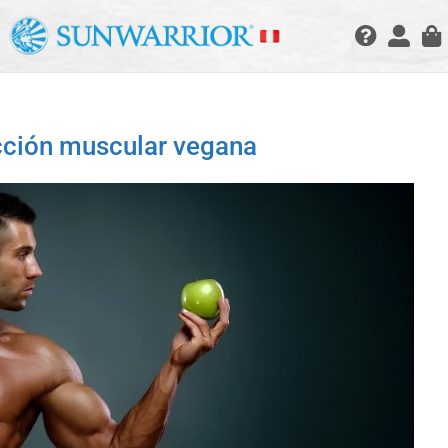
ucción muscular vegana