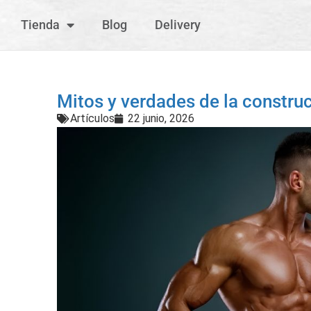
Tienda
Blog
Delivery
Mitos y verdades de la constr
Artículos
22 junio, 2026