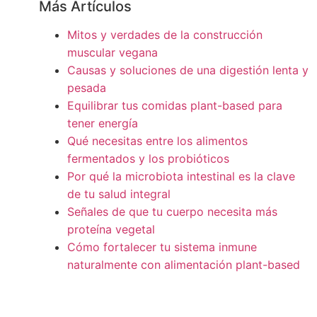
Más Artículos
Mitos y verdades de la construcción
muscular vegana
Causas y soluciones de una digestión lenta y
pesada
Equilibrar tus comidas plant-based para
tener energía
Qué necesitas entre los alimentos
fermentados y los probióticos
Por qué la microbiota intestinal es la clave
de tu salud integral
Señales de que tu cuerpo necesita más
proteína vegetal
Cómo fortalecer tu sistema inmune
naturalmente con alimentación plant-based