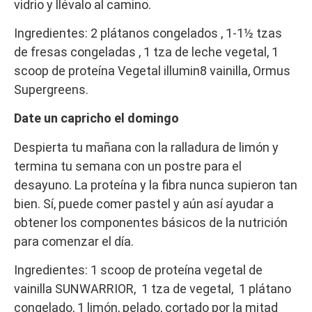
vidrio y llévalo al camino.
Ingredientes: 2 plátanos congelados , 1-1½ tzas
de fresas congeladas , 1 tza de leche vegetal, 1
scoop de proteína Vegetal illumin8 vainilla, Ormus
Supergreens.
Date un capricho el domingo
Despierta tu mañana con la ralladura de limón y
termina tu semana con un postre para el
desayuno. La proteína y la fibra nunca supieron tan
bien. Sí, puede comer pastel y aún así ayudar a
obtener los componentes básicos de la nutrición
para comenzar el día.
Ingredientes: 1 scoop de proteína vegetal de
vainilla SUNWARRIOR, 1 tza de vegetal, 1 plátano
congelado, 1 limón, pelado, cortado por la mitad