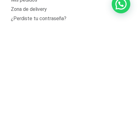
Zona de delivery
¿Perdiste tu contraseña?