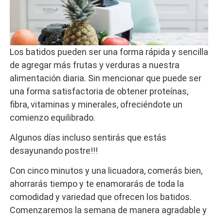
Los batidos pueden ser una forma rápida y sencilla
de agregar más frutas y verduras a nuestra
alimentación diaria. Sin mencionar que puede ser
una forma satisfactoria de obtener proteínas,
fibra, vitaminas y minerales, ofreciéndote un
comienzo equilibrado.
Algunos días incluso sentirás que estás
desayunando postre!!!
Con cinco minutos y una licuadora, comerás bien,
ahorrarás tiempo y te enamorarás de toda la
comodidad y variedad que ofrecen los batidos.
Comenzaremos la semana de manera agradable y