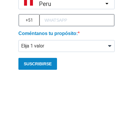
Peru
?
Coméntanos tu propósito:
SUSCRIBIRSE