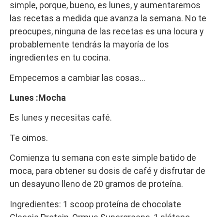
simple, porque, bueno, es lunes, y aumentaremos
las recetas a medida que avanza la semana. No te
preocupes, ninguna de las recetas es una locura y
probablemente tendrás la mayoría de los
ingredientes en tu cocina.
Empecemos a cambiar las cosas…
Lunes :Mocha
Es lunes y necesitas café.
Te oimos.
Comienza tu semana con este simple batido de
moca, para obtener su dosis de café y disfrutar de
un desayuno lleno de 20 gramos de proteína.
Ingredientes: 1 scoop proteína de chocolate