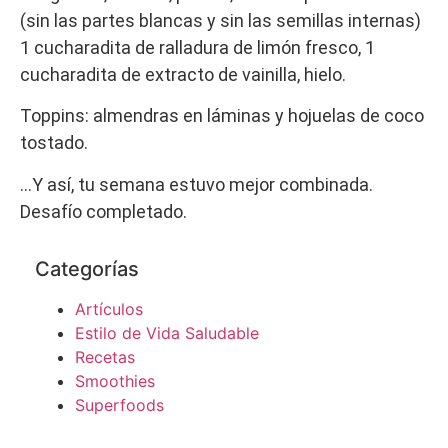
(sin las partes blancas y sin las semillas internas)
1 cucharadita de ralladura de limón fresco, 1
cucharadita de extracto de vainilla, hielo.
Toppins: almendras en láminas y hojuelas de coco
tostado.
…Y así, tu semana estuvo mejor combinada.
Desafío completado.
Categorías
Artículos
Estilo de Vida Saludable
Recetas
Smoothies
Superfoods