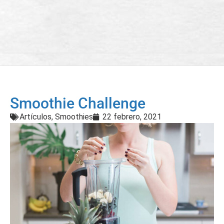
Smoothie Challenge
Artículos
,
Smoothies
22 febrero, 2021