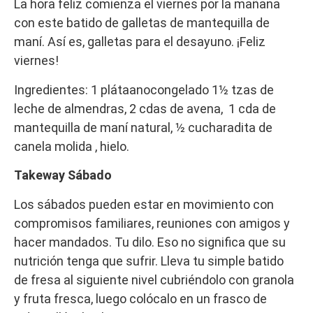
La hora feliz comienza el viernes por la mañana
con este batido de galletas de mantequilla de
maní. Así es, galletas para el desayuno. ¡Feliz
viernes!
Ingredientes: 1 plátaanocongelado 1½ tzas de
leche de almendras, 2 cdas de avena, 1 cda de
mantequilla de maní natural, ½ cucharadita de
canela molida , hielo.
Takeway Sábado
Los sábados pueden estar en movimiento con
compromisos familiares, reuniones con amigos y
hacer mandados. Tu dilo. Eso no significa que su
nutrición tenga que sufrir. Lleva tu simple batido
de fresa al siguiente nivel cubriéndolo con granola
y fruta fresca, luego colócalo en un frasco de