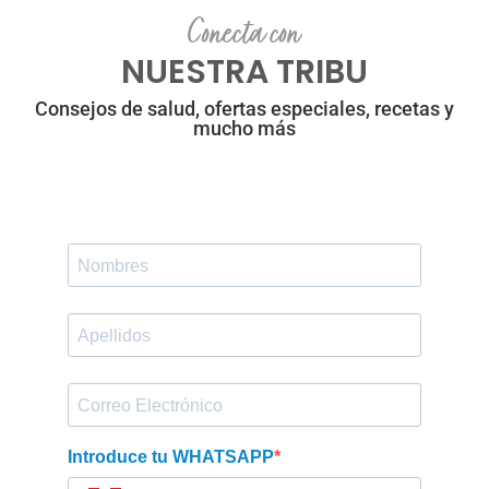
Conecta con
NUESTRA TRIBU
Consejos de salud, ofertas especiales, recetas y
mucho más
Introduce tu WHATSAPP