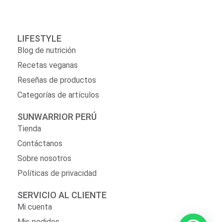
LIFESTYLE
Blog de nutrición
Recetas veganas
Reseñas de productos
Categorías de artículos
SUNWARRIOR PERÚ
Tienda
Contáctanos
Sobre nosotros
Políticas de privacidad
SERVICIO AL CLIENTE
Mi cuenta
Mis pedidos