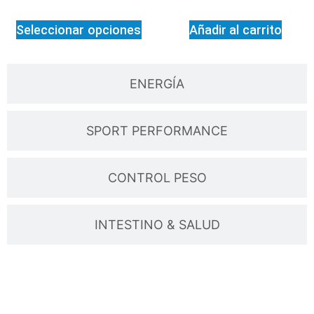
Seleccionar opciones
Añadir al carrito
ENERGÍA
SPORT PERFORMANCE
CONTROL PESO
INTESTINO & SALUD