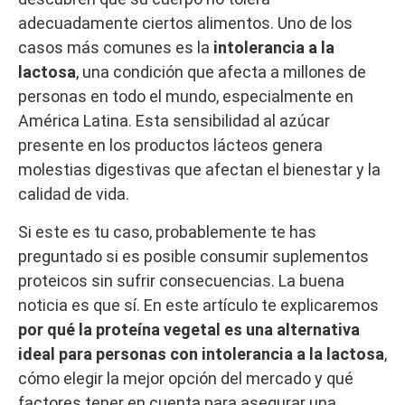
adecuadamente ciertos alimentos. Uno de los
casos más comunes es la
intolerancia a la
lactosa
, una condición que afecta a millones de
personas en todo el mundo, especialmente en
América Latina. Esta sensibilidad al azúcar
presente en los productos lácteos genera
molestias digestivas que afectan el bienestar y la
calidad de vida.
Si este es tu caso, probablemente te has
preguntado si es posible consumir suplementos
proteicos sin sufrir consecuencias. La buena
noticia es que sí. En este artículo te explicaremos
por qué la proteína vegetal es una alternativa
ideal para personas con intolerancia a la lactosa
,
cómo elegir la mejor opción del mercado y qué
factores tener en cuenta para asegurar una