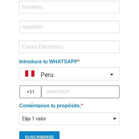
Introduce tu WHATSAPP
Peru
?
Coméntanos tu propósito:
SUSCRIBIRSE