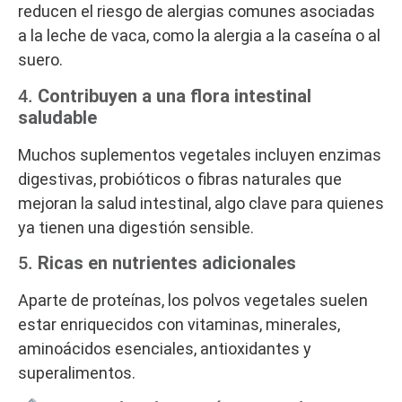
reducen el riesgo de alergias comunes asociadas
a la leche de vaca, como la alergia a la caseína o al
suero.
4.
Contribuyen a una flora intestinal
saludable
Muchos suplementos vegetales incluyen enzimas
digestivas, probióticos o fibras naturales que
mejoran la salud intestinal, algo clave para quienes
ya tienen una digestión sensible.
5.
Ricas en nutrientes adicionales
Aparte de proteínas, los polvos vegetales suelen
estar enriquecidos con vitaminas, minerales,
aminoácidos esenciales, antioxidantes y
superalimentos.