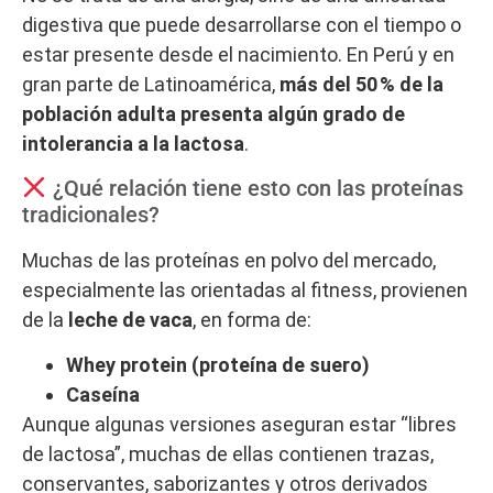
digestiva que puede desarrollarse con el tiempo o
estar presente desde el nacimiento. En Perú y en
gran parte de Latinoamérica,
más del 50 % de la
población adulta presenta algún grado de
intolerancia a la lactosa
.
¿Qué relación tiene esto con las proteínas
tradicionales?
Muchas de las proteínas en polvo del mercado,
especialmente las orientadas al fitness, provienen
de la
leche de vaca
, en forma de:
Whey protein (proteína de suero)
Caseína
Aunque algunas versiones aseguran estar “libres
de lactosa”, muchas de ellas contienen trazas,
conservantes, saborizantes y otros derivados