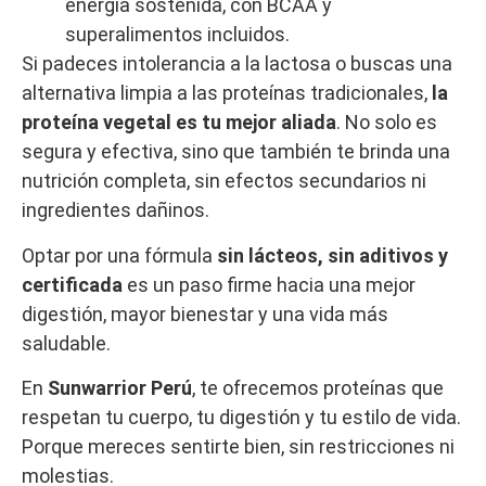
energía sostenida, con BCAA y
superalimentos incluidos.
Si padeces intolerancia a la lactosa o buscas una
alternativa limpia a las proteínas tradicionales,
la
proteína vegetal es tu mejor aliada
. No solo es
segura y efectiva, sino que también te brinda una
nutrición completa, sin efectos secundarios ni
ingredientes dañinos.
Optar por una fórmula
sin lácteos, sin aditivos y
certificada
es un paso firme hacia una mejor
digestión, mayor bienestar y una vida más
saludable.
En
Sunwarrior Perú
, te ofrecemos proteínas que
respetan tu cuerpo, tu digestión y tu estilo de vida.
Porque mereces sentirte bien, sin restricciones ni
molestias.