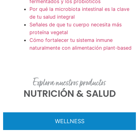
fermentados y los probióticos
Por qué la microbiota intestinal es la clave
de tu salud integral
Señales de que tu cuerpo necesita más
proteína vegetal
Cómo fortalecer tu sistema inmune
naturalmente con alimentación plant-based
Explora nuestros productos
NUTRICIÓN & SALUD
WELLNESS