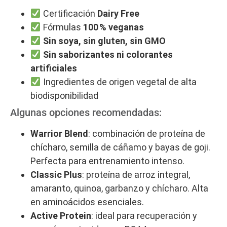
Certificación
Dairy Free
Fórmulas
100 % veganas
Sin soya, sin gluten, sin GMO
Sin saborizantes ni colorantes
artificiales
Ingredientes de origen vegetal de alta
biodisponibilidad
Algunas opciones recomendadas:
Warrior Blend
: combinación de proteína de
chícharo, semilla de cáñamo y bayas de goji.
Perfecta para entrenamiento intenso.
Classic Plus
: proteína de arroz integral,
amaranto, quinoa, garbanzo y chícharo. Alta
en aminoácidos esenciales.
Active Protein
: ideal para recuperación y