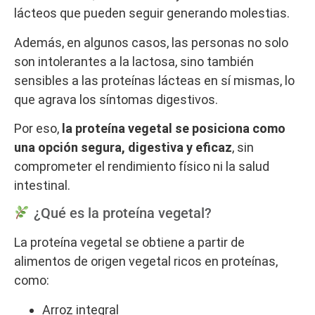
lácteos que pueden seguir generando molestias.
Además, en algunos casos, las personas no solo
son intolerantes a la lactosa, sino también
sensibles a las proteínas lácteas en sí mismas, lo
que agrava los síntomas digestivos.
Por eso,
la proteína vegetal se posiciona como
una opción segura, digestiva y eficaz
, sin
comprometer el rendimiento físico ni la salud
intestinal.
¿Qué es la proteína vegetal?
La proteína vegetal se obtiene a partir de
alimentos de origen vegetal ricos en proteínas,
como:
Arroz integral