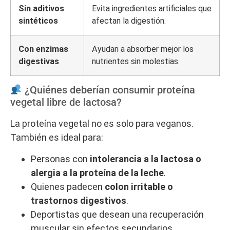
Sin aditivos
Evita ingredientes artificiales que
sintéticos
afectan la digestión.
Con enzimas
Ayudan a absorber mejor los
digestivas
nutrientes sin molestias.
¿Quiénes deberían consumir proteína
vegetal libre de lactosa?
La proteína vegetal no es solo para veganos.
También es ideal para:
Personas con
intolerancia a la lactosa o
alergia a la proteína de la leche
.
Quienes padecen
colon irritable o
trastornos digestivos
.
Deportistas que desean una recuperación
muscular sin efectos secundarios.