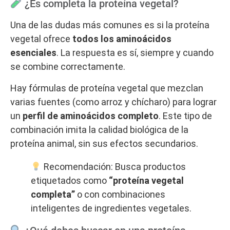
¿Es completa la proteína vegetal?
Una de las dudas más comunes es si la proteína
vegetal ofrece
todos los aminoácidos
esenciales
. La respuesta es sí, siempre y cuando
se combine correctamente.
Hay fórmulas de proteína vegetal que mezclan
varias fuentes (como arroz y chícharo) para lograr
un
perfil de aminoácidos completo
. Este tipo de
combinación imita la calidad biológica de la
proteína animal, sin sus efectos secundarios.
Recomendación: Busca productos
etiquetados como
“proteína vegetal
completa”
o con combinaciones
inteligentes de ingredientes vegetales.