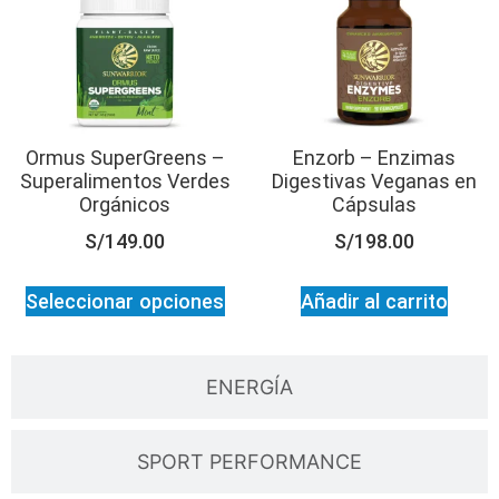
Ormus SuperGreens –
Enzorb – Enzimas
Superalimentos Verdes
Digestivas Veganas en
Orgánicos
Cápsulas
S/
149.00
S/
198.00
Seleccionar opciones
Añadir al carrito
ENERGÍA
SPORT PERFORMANCE