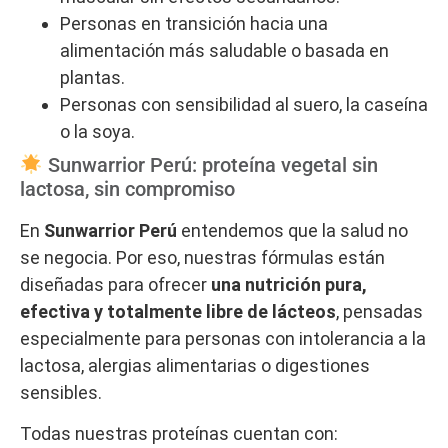
Personas en transición hacia una
alimentación más saludable o basada en
plantas.
Personas con sensibilidad al suero, la caseína
o la soya.
Sunwarrior Perú: proteína vegetal sin
lactosa, sin compromiso
En
Sunwarrior Perú
entendemos que la salud no
se negocia. Por eso, nuestras fórmulas están
diseñadas para ofrecer
una nutrición pura,
efectiva y totalmente libre de lácteos
, pensadas
especialmente para personas con intolerancia a la
lactosa, alergias alimentarias o digestiones
sensibles.
Todas nuestras proteínas cuentan con: