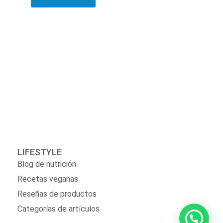
LIFESTYLE
Blog de nutrición
Recetas veganas
Reseñas de productos
Categorías de artículos