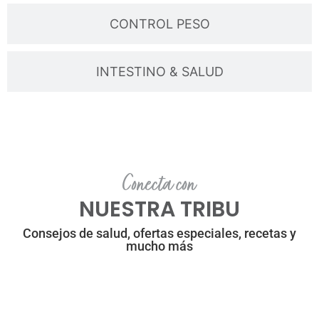
CONTROL PESO
INTESTINO & SALUD
Conecta con
NUESTRA TRIBU
Consejos de salud, ofertas especiales, recetas y
mucho más