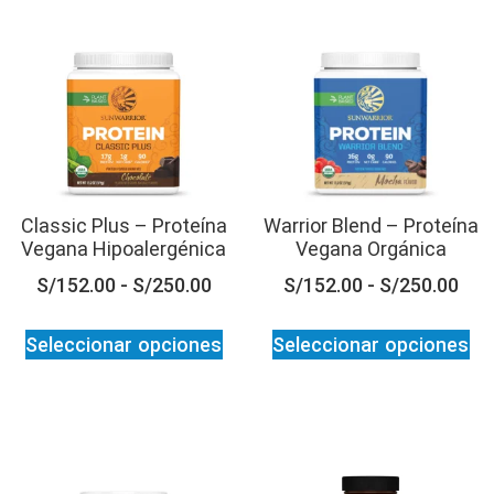
Classic Plus – Proteína
Warrior Blend – Proteína
Vegana Hipoalergénica
Vegana Orgánica
S/
152.00
-
S/
250.00
S/
152.00
-
S/
250.00
Seleccionar opciones
Seleccionar opciones