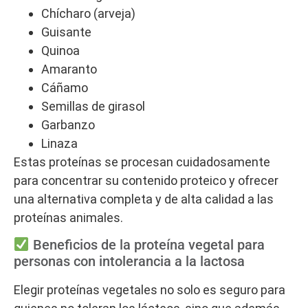
Chícharo (arveja)
Guisante
Quinoa
Amaranto
Cáñamo
Semillas de girasol
Garbanzo
Linaza
Estas proteínas se procesan cuidadosamente
para concentrar su contenido proteico y ofrecer
una alternativa completa y de alta calidad a las
proteínas animales.
Beneficios de la proteína vegetal para
personas con intolerancia a la lactosa
Elegir proteínas vegetales no solo es seguro para