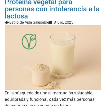
Proteína vegetal para
personas con intolerancia a la
lactosa
Estilo de Vida Saludable
8 julio, 2025
En la búsqueda de una alimentación saludable,
equilibrada y funcional, cada vez más personas
descubren que su cuerpo no tolera