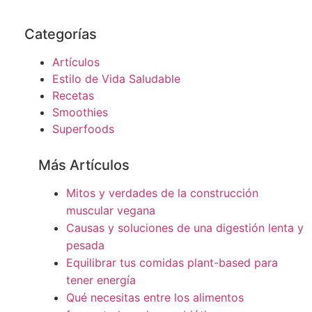
Categorías
Artículos
Estilo de Vida Saludable
Recetas
Smoothies
Superfoods
Más Artículos
Mitos y verdades de la construcción
muscular vegana
Causas y soluciones de una digestión lenta y
pesada
Equilibrar tus comidas plant-based para
tener energía
Qué necesitas entre los alimentos