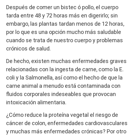
Después de comer un bistec ó pollo, el cuerpo
tarda entre 48 y 72 horas más en digerirlo; sin
embargo, las plantas tardan menos de 12 horas,
por lo que es una opción mucho más saludable
cuando se trata de nuestro cuerpo y problemas
crónicos de salud.
De hecho, existen muchas enfermedades graves
relacionadas con la ingesta de carne, como la E.
coli y la Salmonella, así como el hecho de que la
carne animal a menudo está contaminada con
fluidos corporales indeseables que provocan
intoxicación alimentaria.
¿Cómo reduce la proteína vegetal el riesgo de
cáncer de colon, enfermedades cardiovasculares
y muchas más enfermedades crónicas? Por otro