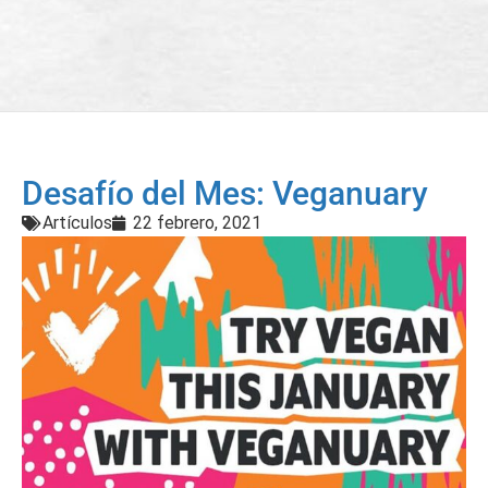
Desafío del Mes: Veganuary
Artículos
22 febrero, 2021