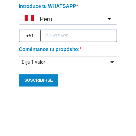
Introduce tu WHATSAPP
Peru
?
Coméntanos tu propósito:
SUSCRIBIRSE