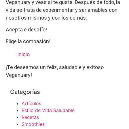
Veganuary y veas si te gusta. Después de todo, la
vida se trata de experimentar y ser amables con
nosotros mismos y con los demás.
Acepta e desafío!
Elige la compasión!
Inicio
¡Te deseamos un feliz, saludable y exitoso
Veganuary!
Categorías
Artículos
Estilo de Vida Saludable
Recetas
Smoothies