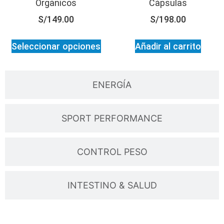
Orgánicos
Cápsulas
S/
149.00
S/
198.00
Seleccionar opciones
Añadir al carrito
ENERGÍA
SPORT PERFORMANCE
CONTROL PESO
INTESTINO & SALUD