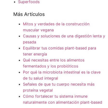
Superfoods
Más Artículos
Mitos y verdades de la construcción
muscular vegana
Causas y soluciones de una digestión lenta y
pesada
Equilibrar tus comidas plant-based para
tener energía
Qué necesitas entre los alimentos
fermentados y los probióticos
Por qué la microbiota intestinal es la clave
de tu salud integral
Señales de que tu cuerpo necesita más
proteína vegetal
Cómo fortalecer tu sistema inmune
naturalmente con alimentación plant-based