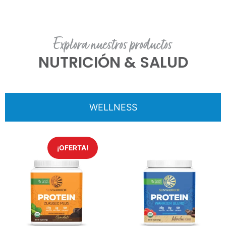
Explora nuestros productos
NUTRICIÓN & SALUD
WELLNESS
¡OFERTA!