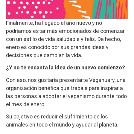
Finalmente, ha llegado el año nuevo y no
podríamos estar más emocionados de comenzar
con un estilo de vida saludable y feliz. De hecho,
enero es conocido por sus grandes ideas y
decisiones que cambian la vida.
¿Y no te encanta la idea de un nuevo comienzo?
Con eso, nos gustaría presentarte Veganuary, una
organización benéfica que trabaja para inspirar a
las personas a adoptar el veganismo durante todo
el mes de enero.
Su objetivo es reducir el sufrimiento de los
animales en todo el mundo y ayudar al planeta.