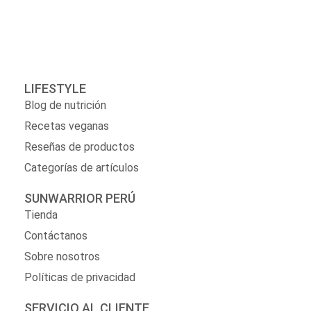
LIFESTYLE
Blog de nutrición
Recetas veganas
Reseñas de productos
Categorías de artículos
SUNWARRIOR PERÚ
Tienda
Contáctanos
Sobre nosotros
Políticas de privacidad
SERVICIO AL CLIENTE