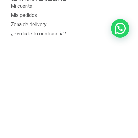
Mi cuenta
Mis pedidos
Zona de delivery
¿Perdiste tu contraseña?