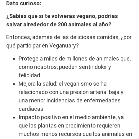
Dato curioso:
¿Sabías que si te volvieras vegano, podrías
salvar alrededor de 200 animales al año?
Entonces, además de las deliciosas comidas, ¿por
qué participar en Veganuary?
Protege a miles de millones de animales que,
como nosotros, pueden sentir dolor y
felicidad
Mejora la salud: el veganismo se ha
relacionado con una presión arterial baja y
una menor incidencias de enfermedades
cardíacas
Impacto positivo en el medio ambiente, ya
que las plantas en crecimiento requieren
muchos menos recursos que los animales en