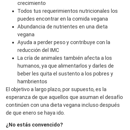
crecimiento
Todos tus requerimientos nutricionales los
puedes encontrar en la comida vegana
Abundancia de nutrientes en una dieta
vegana
Ayuda a perder peso y contribuye con la
reducción del IMC
La cría de animales también afecta a los
humanos, ya que alimentarlos y darles de
beber les quita el sustento a los pobres y
hambrientos
El objetivo a largo plazo, por supuesto, es la
esperanza de que aquellos que asuman el desafío
continúen con una dieta vegana incluso después
de que enero se haya ido.
¿No estás convencido?