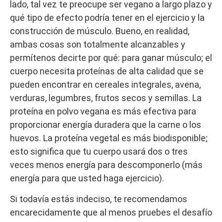
lado, tal vez te preocupe ser vegano a largo plazo y
qué tipo de efecto podría tener en el ejercicio y la
construcción de músculo. Bueno, en realidad,
ambas cosas son totalmente alcanzables y
permítenos decirte por qué: para ganar músculo; el
cuerpo necesita proteínas de alta calidad que se
pueden encontrar en cereales integrales, avena,
verduras, legumbres, frutos secos y semillas. La
proteína en polvo vegana es más efectiva para
proporcionar energía duradera que la carne o los
huevos. La proteína vegetal es más biodisponible;
esto significa que tu cuerpo usará dos o tres
veces menos energía para descomponerlo (más
energía para que usted haga ejercicio).
Si todavía estás indeciso, te recomendamos
encarecidamente que al menos pruebes el desafío