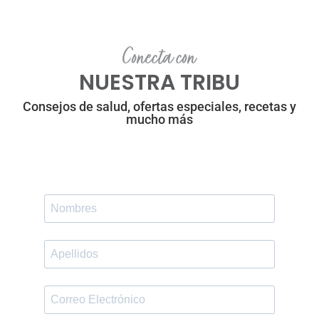
Conecta con
NUESTRA TRIBU
Consejos de salud, ofertas especiales, recetas y
mucho más