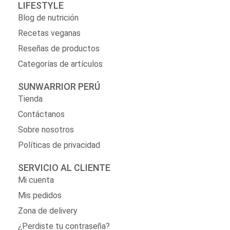
LIFESTYLE
Blog de nutrición
Recetas veganas
Reseñas de productos
Categorías de artículos
SUNWARRIOR PERÚ
Tienda
Contáctanos
Sobre nosotros
Políticas de privacidad
SERVICIO AL CLIENTE
Mi cuenta
Mis pedidos
Zona de delivery
¿Perdiste tu contraseña?