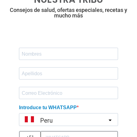
Consejos de salud, ofertas especiales, recetas y
mucho más
Introduce tu WHATSAPP
Peru
?