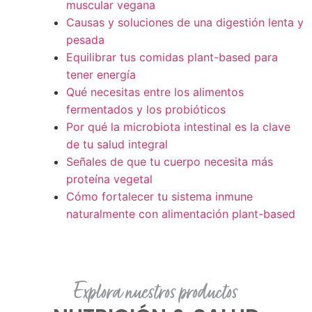
muscular vegana
Causas y soluciones de una digestión lenta y
pesada
Equilibrar tus comidas plant-based para
tener energía
Qué necesitas entre los alimentos
fermentados y los probióticos
Por qué la microbiota intestinal es la clave
de tu salud integral
Señales de que tu cuerpo necesita más
proteína vegetal
Cómo fortalecer tu sistema inmune
naturalmente con alimentación plant-based
Explora nuestros productos