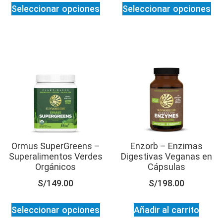
Seleccionar opciones
Seleccionar opciones
Ormus SuperGreens –
Enzorb – Enzimas
Superalimentos Verdes
Digestivas Veganas en
Orgánicos
Cápsulas
S/
149.00
S/
198.00
Seleccionar opciones
Añadir al carrito