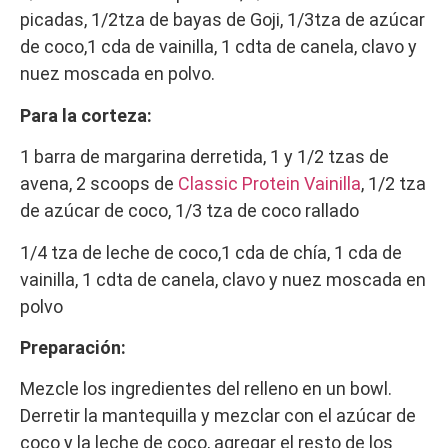
picadas, 1/2tza de bayas de Goji, 1/3tza de azúcar
de coco,1 cda de vainilla, 1 cdta de canela, clavo y
nuez moscada en polvo.
Para la corteza:
1 barra de margarina derretida, 1 y 1/2 tzas de
avena, 2 scoops de
Classic Protein Vainilla
, 1/2 tza
de azúcar de coco, 1/3 tza de coco rallado
1/4 tza de leche de coco,1 cda de chía, 1 cda de
vainilla, 1 cdta de canela, clavo y nuez moscada en
polvo
Preparación:
Mezcle los ingredientes del relleno en un bowl.
Derretir la mantequilla y mezclar con el azúcar de
coco y la leche de coco, agregar el resto de los