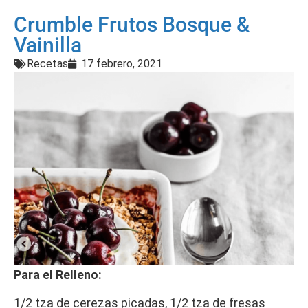
Crumble Frutos Bosque &
Vainilla
Recetas
17 febrero, 2021
Para el Relleno:
1/2 tza de cerezas picadas, 1/2 tza de fresas