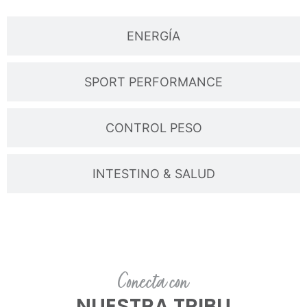
ENERGÍA
SPORT PERFORMANCE
CONTROL PESO
INTESTINO & SALUD
Conecta con
NUESTRA TRIBU