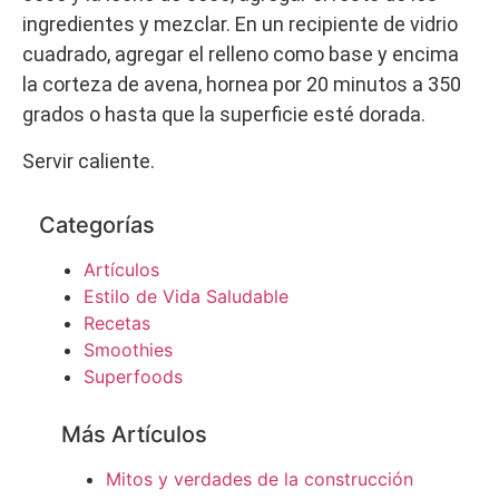
ingredientes y mezclar. En un recipiente de vidrio
cuadrado, agregar el relleno como base y encima
la corteza de avena, hornea por 20 minutos a 350
grados o hasta que la superficie esté dorada.
Servir caliente.
Categorías
Artículos
Estilo de Vida Saludable
Recetas
Smoothies
Superfoods
Más Artículos
Mitos y verdades de la construcción