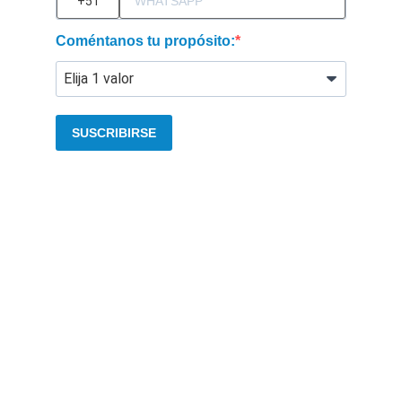
Coméntanos tu propósito:
SUSCRIBIRSE