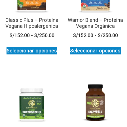
Classic Plus – Proteína
Warrior Blend – Proteína
Vegana Hipoalergénica
Vegana Orgánica
S/
152.00
-
S/
250.00
S/
152.00
-
S/
250.00
Seleccionar opciones
Seleccionar opciones