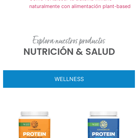
naturalmente con alimentación plant-based
Explora nuestros productos
NUTRICIÓN & SALUD
WELLNESS