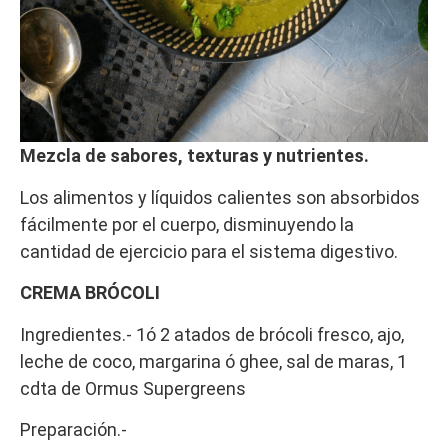
Mezcla de sabores, texturas y nutrientes.
Los alimentos y líquidos calientes son absorbidos
fácilmente por el cuerpo, disminuyendo la
cantidad de ejercicio para el sistema digestivo.
CREMA BRÓCOLI
Ingredientes.- 1ó 2 atados de brócoli fresco, ajo,
leche de coco, margarina ó ghee, sal de maras, 1
cdta de Ormus Supergreens
Preparación.-