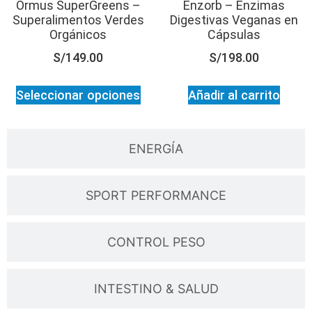
Ormus SuperGreens –
Enzorb – Enzimas
Superalimentos Verdes
Digestivas Veganas en
Orgánicos
Cápsulas
S/
149.00
S/
198.00
Seleccionar opciones
Añadir al carrito
ENERGÍA
SPORT PERFORMANCE
CONTROL PESO
INTESTINO & SALUD