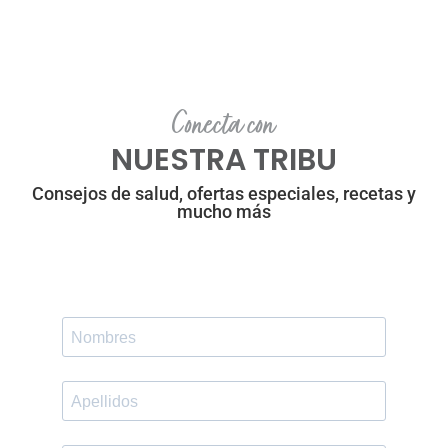
Conecta con
NUESTRA TRIBU
Consejos de salud, ofertas especiales, recetas y
mucho más