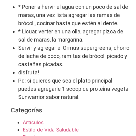
* Poner a hervir el agua con un poco de sal de
maras, una vez lista agregar las ramas de
brócoli, cocinar hasta que estén al dente.
* Licuar, verter en una olla, agregar pizca de
sal de maras, la margarina.
Servir y agregar el Ormus supergreens, chorro
de leche de coco, ramitas de brócoli picado y
castañas picadas.
disfruta!
Pd: si quieres que sea el plato principal
puedes agregarle 1 scoop de proteína vegetal
Sunwarrior sabor natural.
Categorías
Artículos
Estilo de Vida Saludable