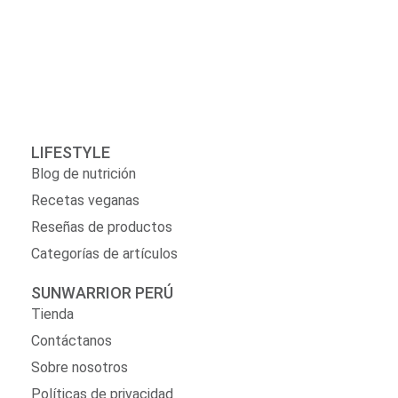
LIFESTYLE
Blog de nutrición
Recetas veganas
Reseñas de productos
Categorías de artículos
SUNWARRIOR PERÚ
Tienda
Contáctanos
Sobre nosotros
Políticas de privacidad