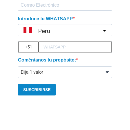
Introduce tu WHATSAPP
Peru
?
Coméntanos tu propósito:
SUSCRIBIRSE