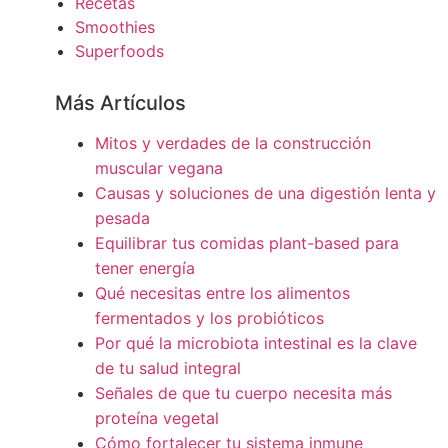
Recetas
Smoothies
Superfoods
Más Artículos
Mitos y verdades de la construcción
muscular vegana
Causas y soluciones de una digestión lenta y
pesada
Equilibrar tus comidas plant-based para
tener energía
Qué necesitas entre los alimentos
fermentados y los probióticos
Por qué la microbiota intestinal es la clave
de tu salud integral
Señales de que tu cuerpo necesita más
proteína vegetal
Cómo fortalecer tu sistema inmune