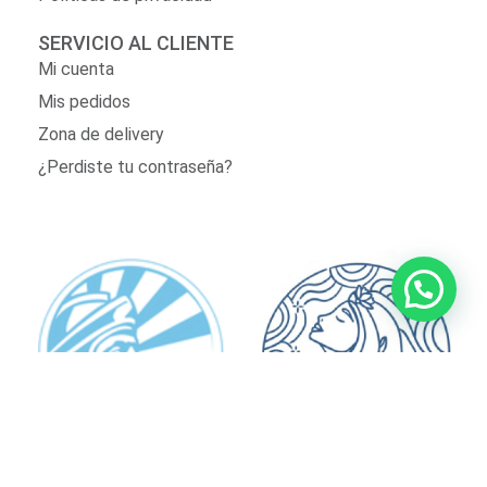
SERVICIO AL CLIENTE
Mi cuenta
Mis pedidos
Zona de delivery
¿Perdiste tu contraseña?