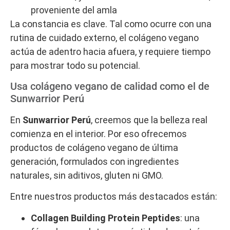
proveniente del amla
La constancia es clave. Tal como ocurre con una
rutina de cuidado externo, el colágeno vegano
actúa de adentro hacia afuera, y requiere tiempo
para mostrar todo su potencial.
Usa colágeno vegano de calidad como el de
Sunwarrior Perú
En
Sunwarrior Perú
, creemos que la belleza real
comienza en el interior. Por eso ofrecemos
productos de colágeno vegano de última
generación, formulados con ingredientes
naturales, sin aditivos, gluten ni GMO.
Entre nuestros productos más destacados están:
Collagen Building Protein Peptides
: una