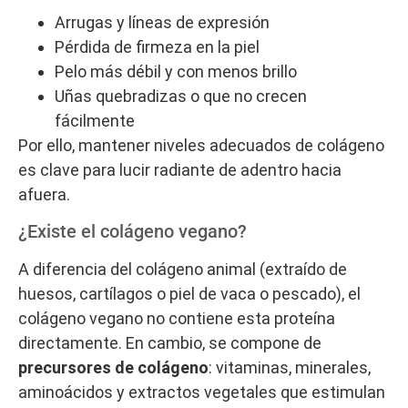
Arrugas y líneas de expresión
Pérdida de firmeza en la piel
Pelo más débil y con menos brillo
Uñas quebradizas o que no crecen
fácilmente
Por ello, mantener niveles adecuados de colágeno
es clave para lucir radiante de adentro hacia
afuera.
¿Existe el colágeno vegano?
A diferencia del colágeno animal (extraído de
huesos, cartílagos o piel de vaca o pescado), el
colágeno vegano no contiene esta proteína
directamente. En cambio, se compone de
precursores de colágeno
: vitaminas, minerales,
aminoácidos y extractos vegetales que estimulan