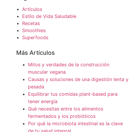
Artículos
Estilo de Vida Saludable
Recetas
Smoothies
Superfoods
Más Artículos
Mitos y verdades de la construcción
muscular vegana
Causas y soluciones de una digestión lenta y
pesada
Equilibrar tus comidas plant-based para
tener energía
Qué necesitas entre los alimentos
fermentados y los probióticos
Por qué la microbiota intestinal es la clave
de tu salud integral