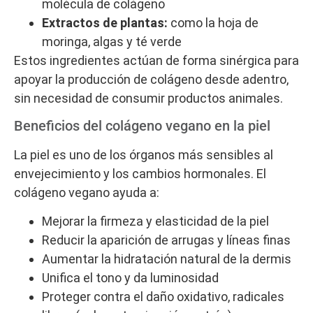
molécula de colágeno
Extractos de plantas:
como la hoja de
moringa, algas y té verde
Estos ingredientes actúan de forma sinérgica para
apoyar la producción de colágeno desde adentro,
sin necesidad de consumir productos animales.
Beneficios del colágeno vegano en la piel
La piel es uno de los órganos más sensibles al
envejecimiento y los cambios hormonales. El
colágeno vegano ayuda a:
Mejorar la firmeza y elasticidad de la piel
Reducir la aparición de arrugas y líneas finas
Aumentar la hidratación natural de la dermis
Unifica el tono y da luminosidad
Proteger contra el daño oxidativo, radicales