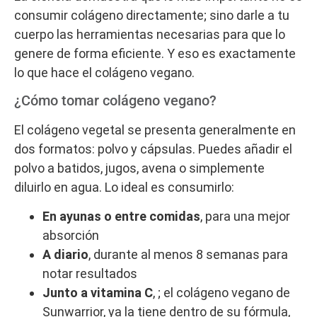
consumir colágeno directamente; sino darle a tu
cuerpo las herramientas necesarias para que lo
genere de forma eficiente. Y eso es exactamente
lo que hace el colágeno vegano.
¿Cómo tomar colágeno vegano?
El colágeno vegetal se presenta generalmente en
dos formatos: polvo y cápsulas. Puedes añadir el
polvo a batidos, jugos, avena o simplemente
diluirlo en agua. Lo ideal es consumirlo:
En ayunas o entre comidas
, para una mejor
absorción
A diario
, durante al menos 8 semanas para
notar resultados
Junto a vitamina C
, ; el colágeno vegano de
Sunwarrior, ya la tiene dentro de su fórmula,