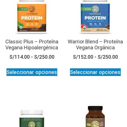
Classic Plus – Proteína
Warrior Blend – Proteína
Vegana Hipoalergénica
Vegana Orgánica
S/
114.00
-
S/
250.00
S/
152.00
-
S/
250.00
Seleccionar opciones
Seleccionar opciones