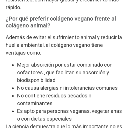
rápido.
¿Por qué preferir colágeno vegano frente al
colágeno animal?
Además de evitar el sufrimiento animal y reducir la
huella ambiental, el colágeno vegano tiene
ventajas como:
Mejor absorción por estar combinado con
cofactores , que facilitan su absorción y
biodisponibilidad
No causa alergias ni intolerancias comunes
No contiene residuos pesados ni
contaminantes
Es apto para personas veganas, vegetarianas
o con dietas especiales
La ciencia demuestra que lo más importante no es