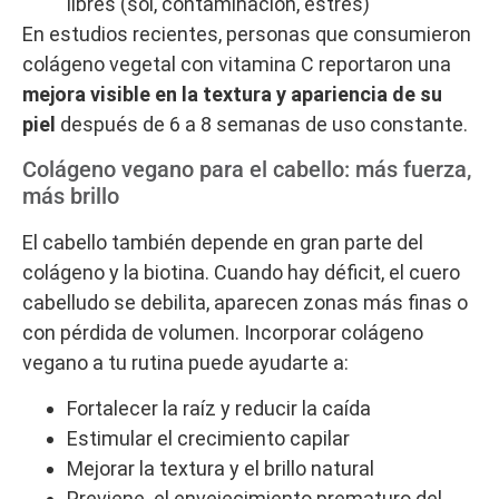
libres (sol, contaminación, estrés)
En estudios recientes, personas que consumieron
colágeno vegetal con vitamina C reportaron una
mejora visible en la textura y apariencia de su
piel
después de 6 a 8 semanas de uso constante.
Colágeno vegano para el cabello: más fuerza,
más brillo
El cabello también depende en gran parte del
colágeno y la biotina. Cuando hay déficit, el cuero
cabelludo se debilita, aparecen zonas más finas o
con pérdida de volumen. Incorporar colágeno
vegano a tu rutina puede ayudarte a:
Fortalecer la raíz y reducir la caída
Estimular el crecimiento capilar
Mejorar la textura y el brillo natural
Previene el envejecimiento prematuro del