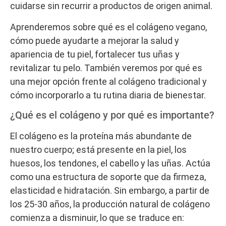
cuidarse sin recurrir a productos de origen animal.
Aprenderemos sobre qué es el colágeno vegano,
cómo puede ayudarte a mejorar la salud y
apariencia de tu piel, fortalecer tus uñas y
revitalizar tu pelo. También veremos por qué es
una mejor opción frente al colágeno tradicional y
cómo incorporarlo a tu rutina diaria de bienestar.
¿Qué es el colágeno y por qué es importante?
El colágeno es la proteína más abundante de
nuestro cuerpo; está presente en la piel, los
huesos, los tendones, el cabello y las uñas. Actúa
como una estructura de soporte que da firmeza,
elasticidad e hidratación. Sin embargo, a partir de
los 25-30 años, la producción natural de colágeno
comienza a disminuir, lo que se traduce en: