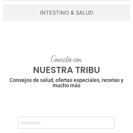
INTESTINO & SALUD
Conecta con
NUESTRA TRIBU
Consejos de salud, ofertas especiales, recetas y
mucho más