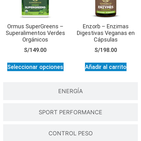
Ormus SuperGreens –
Enzorb – Enzimas
Superalimentos Verdes
Digestivas Veganas en
Orgánicos
Cápsulas
S/
149.00
S/
198.00
Seleccionar opciones
Añadir al carrito
ENERGÍA
SPORT PERFORMANCE
CONTROL PESO