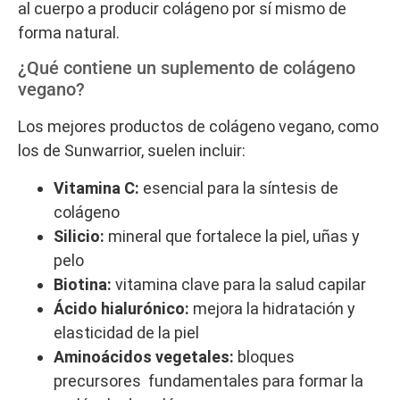
al cuerpo a producir colágeno por sí mismo de
forma natural.
¿Qué contiene un suplemento de colágeno
vegano?
Los mejores productos de colágeno vegano, como
los de Sunwarrior, suelen incluir:
Vitamina C:
esencial para la síntesis de
colágeno
Silicio:
mineral que fortalece la piel, uñas y
pelo
Biotina:
vitamina clave para la salud capilar
Ácido hialurónico:
mejora la hidratación y
elasticidad de la piel
Aminoácidos vegetales:
bloques
precursores fundamentales para formar la