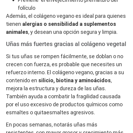
folículo
Además, el colágeno vegano es ideal para quienes
tienen
alergias o sensibilidad a suplementos
animales
, y desean una opción segura y limpia.
Uñas más fuertes gracias al colágeno vegetal
Si tus uñas se rompen fácilmente, se doblan o no
crecen con fuerza, es probable que necesites un
refuerzo interno. El colágeno vegano, gracias a su
contenido en
silicio, biotina y aminoácidos
,
mejora la estructura y dureza de las uñas.
También ayuda a combatir la fragilidad causada
por el uso excesivo de productos químicos como
esmaltes o quitaesmaltes agresivos.
En pocas semanas, notarás uñas más
resistentes, con mayor grosor y crecimiento más