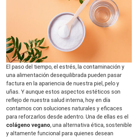
El paso del tiempo, el estrés, la contaminación y
una alimentación desequilibrada pueden pasar
factura en la apariencia de nuestra piel, pelo y
uñas. Y aunque estos aspectos estéticos son
reflejo de nuestra salud interna, hoy en día
contamos con soluciones naturales y eficaces
para reforzarlos desde adentro. Una de ellas es el
colágeno vegano
, una alternativa ética, sostenible
y altamente funcional para quienes desean