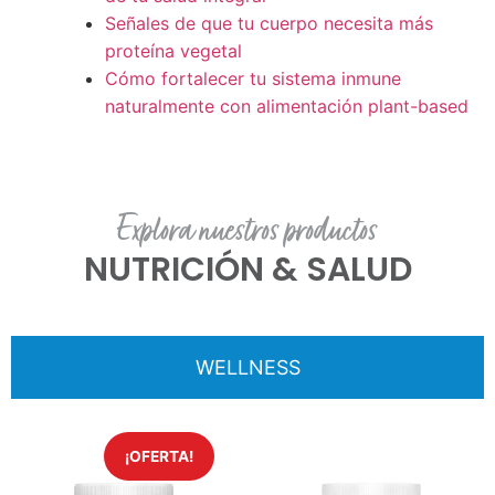
Señales de que tu cuerpo necesita más
proteína vegetal
Cómo fortalecer tu sistema inmune
naturalmente con alimentación plant-based
Explora nuestros productos
NUTRICIÓN & SALUD
WELLNESS
¡OFERTA!