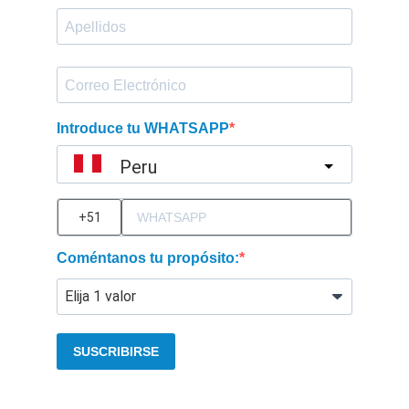
Introduce tu WHATSAPP
Peru
?
Coméntanos tu propósito:
SUSCRIBIRSE