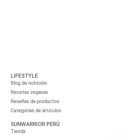
LIFESTYLE
Blog de nutrición
Recetas veganas
Reseñas de productos
Categorías de artículos
SUNWARRIOR PERÚ
Tienda