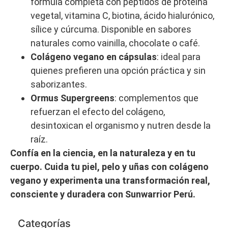
fórmula completa con péptidos de proteína
vegetal, vitamina C, biotina, ácido hialurónico,
sílice y cúrcuma. Disponible en sabores
naturales como vainilla, chocolate o café.
Colágeno vegano en cápsulas
: ideal para
quienes prefieren una opción práctica y sin
saborizantes.
Ormus Supergreens
: complementos que
refuerzan el efecto del colágeno,
desintoxican el organismo y nutren desde la
raíz.
Confía en la ciencia, en la naturaleza y en tu
cuerpo. Cuida tu piel, pelo y uñas con colágeno
vegano y experimenta una transformación real,
consciente y duradera con Sunwarrior Perú.
Categorías