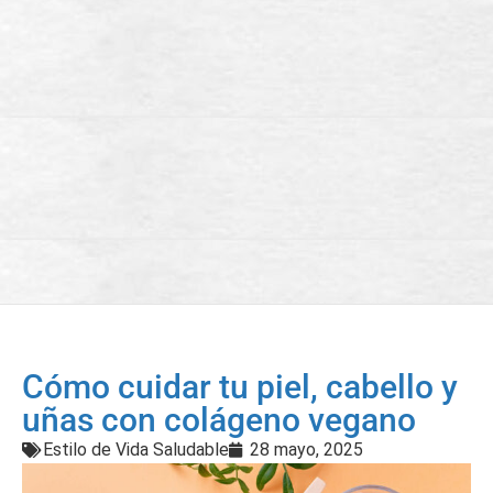
Cómo cuidar tu piel, cabello y
uñas con colágeno vegano
Estilo de Vida Saludable
28 mayo, 2025