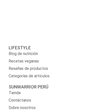
LIFESTYLE
Blog de nutrición
Recetas veganas
Reseñas de productos
Categorías de artículos
SUNWARRIOR PERÚ
Tienda
Contáctanos
Sobre nosotros