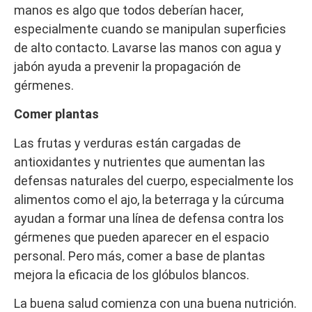
manos es algo que todos deberían hacer,
especialmente cuando se manipulan superficies
de alto contacto. Lavarse las manos con agua y
jabón ayuda a prevenir la propagación de
gérmenes.
Comer plantas
Las frutas y verduras están cargadas de
antioxidantes y nutrientes que aumentan las
defensas naturales del cuerpo, especialmente los
alimentos como el ajo, la beterraga y la cúrcuma
ayudan a formar una línea de defensa contra los
gérmenes que pueden aparecer en el espacio
personal. Pero más, comer a base de plantas
mejora la eficacia de los glóbulos blancos.
La buena salud comienza con una buena nutrición.