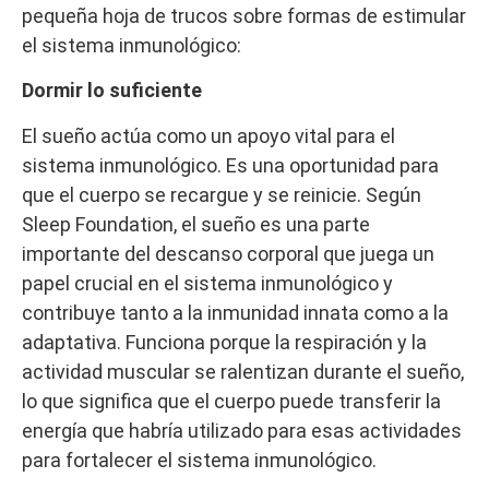
pequeña hoja de trucos sobre formas de estimular
el sistema inmunológico:
Dormir lo suficiente
El sueño actúa como un apoyo vital para el
sistema inmunológico. Es una oportunidad para
que el cuerpo se recargue y se reinicie. Según
Sleep Foundation, el sueño es una parte
importante del descanso corporal que juega un
papel crucial en el sistema inmunológico y
contribuye tanto a la inmunidad innata como a la
adaptativa. Funciona porque la respiración y la
actividad muscular se ralentizan durante el sueño,
lo que significa que el cuerpo puede transferir la
energía que habría utilizado para esas actividades
para fortalecer el sistema inmunológico.