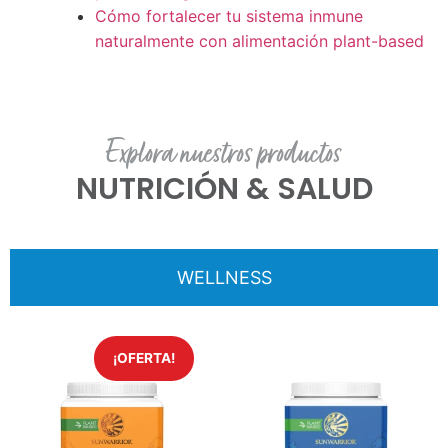
Cómo fortalecer tu sistema inmune
naturalmente con alimentación plant-based
Explora nuestros productos
NUTRICIÓN & SALUD
WELLNESS
¡OFERTA!