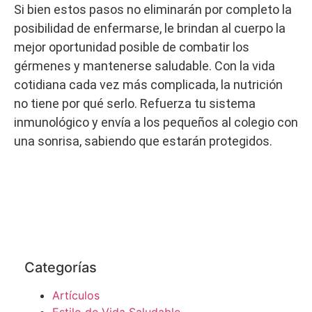
Si bien estos pasos no eliminarán por completo la
posibilidad de enfermarse, le brindan al cuerpo la
mejor oportunidad posible de combatir los
gérmenes y mantenerse saludable. Con la vida
cotidiana cada vez más complicada, la nutrición
no tiene por qué serlo. Refuerza tu sistema
inmunológico y envía a los pequeños al colegio con
una sonrisa, sabiendo que estarán protegidos.
Categorías
Artículos