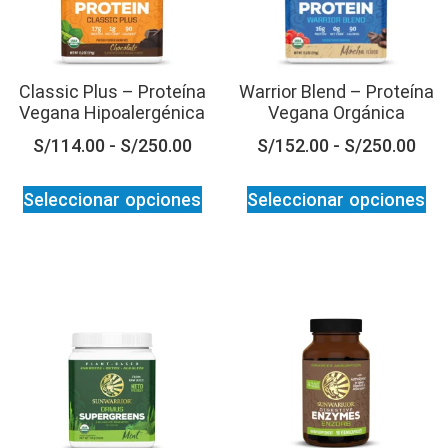
Classic Plus – Proteína
Warrior Blend – Proteína
Vegana Hipoalergénica
Vegana Orgánica
S/
114.00
-
S/
250.00
S/
152.00
-
S/
250.00
Seleccionar opciones
Seleccionar opciones