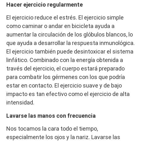
Hacer ejercicio regularmente
El ejercicio reduce el estrés. El ejercicio simple
como caminar o andar en bicicleta ayuda a
aumentar la circulación de los glóbulos blancos, lo
que ayuda a desarrollar la respuesta inmunológica.
El ejercicio también puede desintoxicar el sistema
linfático. Combinado con la energía obtenida a
través del ejercicio, el cuerpo estará preparado
para combatir los gérmenes con los que podría
estar en contacto. El ejercicio suave y de bajo
impacto es tan efectivo como el ejercicio de alta
intensidad.
Lavarse las manos con frecuencia
Nos tocamos la cara todo el tiempo,
especialmente los ojos y la nariz. Lavarse las