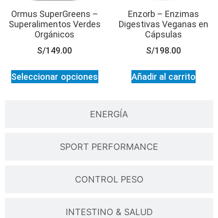
Ormus SuperGreens –
Enzorb – Enzimas
Superalimentos Verdes
Digestivas Veganas en
Orgánicos
Cápsulas
S/
149.00
S/
198.00
Seleccionar opciones
Añadir al carrito
ENERGÍA
SPORT PERFORMANCE
CONTROL PESO
INTESTINO & SALUD