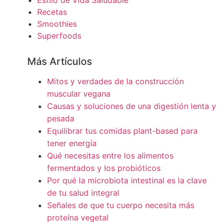
Estilo de Vida Saludable
Recetas
Smoothies
Superfoods
Más Artículos
Mitos y verdades de la construcción
muscular vegana
Causas y soluciones de una digestión lenta y
pesada
Equilibrar tus comidas plant-based para
tener energía
Qué necesitas entre los alimentos
fermentados y los probióticos
Por qué la microbiota intestinal es la clave
de tu salud integral
Señales de que tu cuerpo necesita más
proteína vegetal