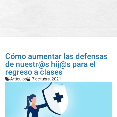
Cómo aumentar las defensas
de nuestr@s hij@s para el
regreso a clases
Artículos
7 octubre, 2021