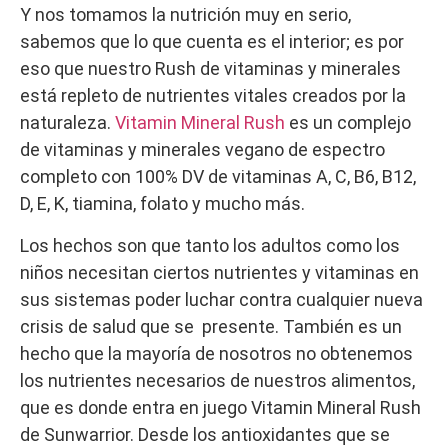
Y nos tomamos la nutrición muy en serio,
sabemos que lo que cuenta es el interior; es por
eso que nuestro Rush de vitaminas y minerales
está repleto de nutrientes vitales creados por la
naturaleza.
Vitamin Mineral Rush
es un complejo
de vitaminas y minerales vegano de espectro
completo con 100% DV de vitaminas A, C, B6, B12,
D, E, K, tiamina, folato y mucho más.
Los hechos son que tanto los adultos como los
niños necesitan ciertos nutrientes y vitaminas en
sus sistemas poder luchar contra cualquier nueva
crisis de salud que se presente. También es un
hecho que la mayoría de nosotros no obtenemos
los nutrientes necesarios de nuestros alimentos,
que es donde entra en juego Vitamin Mineral Rush
de Sunwarrior. Desde los antioxidantes que se