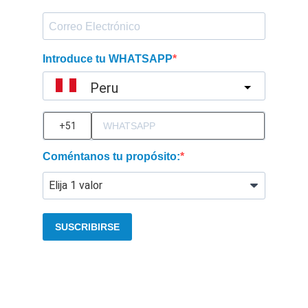
Introduce tu WHATSAPP
Peru
?
Coméntanos tu propósito:
SUSCRIBIRSE