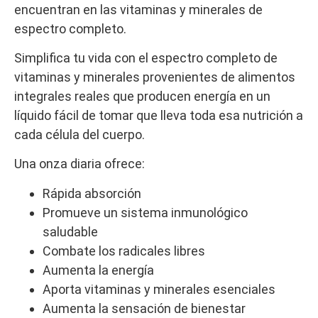
encuentran en las vitaminas y minerales de
espectro completo.
Simplifica tu vida con el espectro completo de
vitaminas y minerales provenientes de alimentos
integrales reales que producen energía en un
líquido fácil de tomar que lleva toda esa nutrición a
cada célula del cuerpo.
Una onza diaria ofrece:
Rápida absorción
Promueve un sistema inmunológico
saludable
Combate los radicales libres
Aumenta la energía
Aporta vitaminas y minerales esenciales
Aumenta la sensación de bienestar