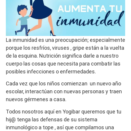
La inmunidad es una preocupación; especialmente
porque los resfríos, viruses , gripe están a la vuelta
de la esquina. Nutrición significa darle a nuestro
cuerpo las cosas que necesita para combatir las
posibles infecciones o enfermedades.
Cada vez que los niños comienzan un nuevo año
escolar, interactúan con nuevas personas y traen
nuevos gérmenes a casa.
Todos nosotros aquí en Yogibar queremos que tu
hij@ tenga las defensas de su sistema
inmunológico a tope , así que compilamos una