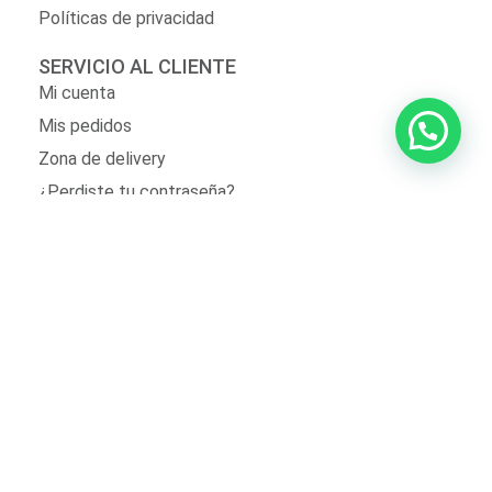
Políticas de privacidad
SERVICIO AL CLIENTE
Mi cuenta
Mis pedidos
Zona de delivery
¿Perdiste tu contraseña?