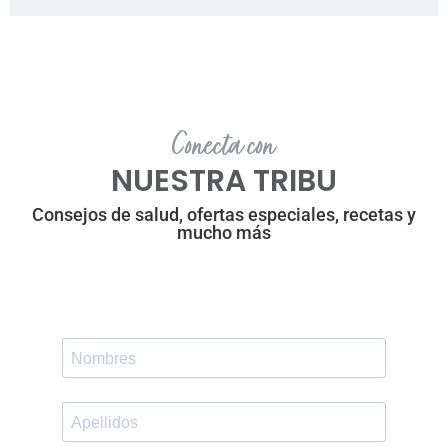
Conecta con
NUESTRA TRIBU
Consejos de salud, ofertas especiales, recetas y
mucho más