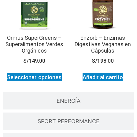
Ormus SuperGreens –
Enzorb – Enzimas
Superalimentos Verdes
Digestivas Veganas en
Orgánicos
Cápsulas
S/
149.00
S/
198.00
Seleccionar opciones
Añadir al carrito
ENERGÍA
SPORT PERFORMANCE