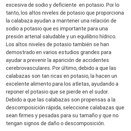
excesiva de sodio y deficiente en potasio. Por lo
tanto, los altos niveles de potasio que proporciona
la calabaza ayudan a mantener una relación de
sodio a potasio que es importante para una
presión arterial saludable y un equilibrio hídrico.
Los altos niveles de potasio también se han
demostrado en varios estudios grandes para
ayudar a prevenir la aparición de accidentes
cerebrovasculares. Por último, debido a que las
calabazas son tan ricas en potasio, la hacen un
excelente alimento para los atletas, ayudando a
reponer el potasio que se pierde en el sudor.
Debido a que las calabazas son propensas a la
descomposición rápida, seleccione calabazas que
sean firmes y pesadas para su tamaño y que no
tengan signos de daño o descomposición.