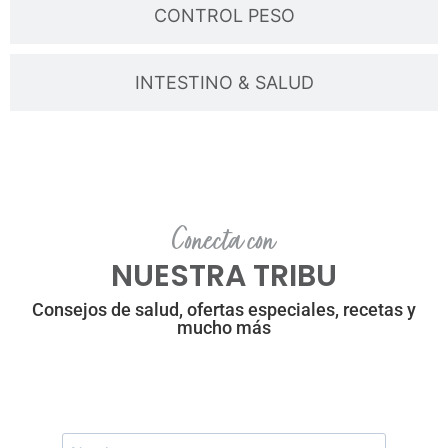
CONTROL PESO
INTESTINO & SALUD
Conecta con
NUESTRA TRIBU
Consejos de salud, ofertas especiales, recetas y
mucho más