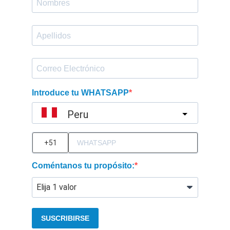
Introduce tu WHATSAPP
Peru
?
Coméntanos tu propósito:
SUSCRIBIRSE