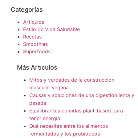
Categorías
Artículos
Estilo de Vida Saludable
Recetas
Smoothies
Superfoods
Más Artículos
Mitos y verdades de la construcción
muscular vegana
Causas y soluciones de una digestión lenta y
pesada
Equilibrar tus comidas plant-based para
tener energía
Qué necesitas entre los alimentos
fermentados y los probióticos