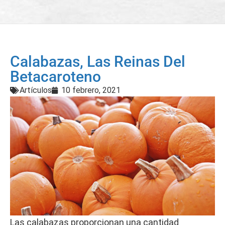
Calabazas, Las Reinas Del
Betacaroteno
Artículos
10 febrero, 2021
Las calabazas proporcionan una cantidad