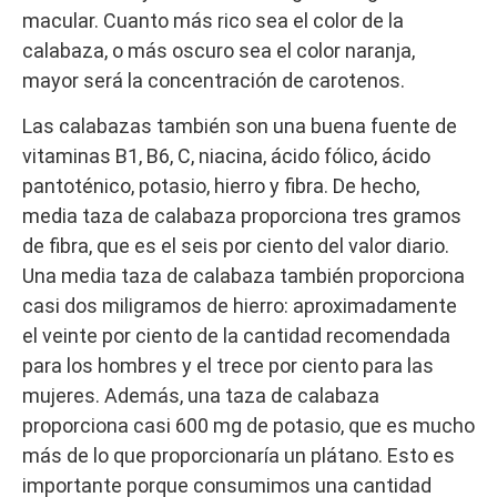
macular. Cuanto más rico sea el color de la
calabaza, o más oscuro sea el color naranja,
mayor será la concentración de carotenos.
Las calabazas también son una buena fuente de
vitaminas B1, B6, C, niacina, ácido fólico, ácido
pantoténico, potasio, hierro y fibra. De hecho,
media taza de calabaza proporciona tres gramos
de fibra, que es el seis por ciento del valor diario.
Una media taza de calabaza también proporciona
casi dos miligramos de hierro: aproximadamente
el veinte por ciento de la cantidad recomendada
para los hombres y el trece por ciento para las
mujeres. Además, una taza de calabaza
proporciona casi 600 mg de potasio, que es mucho
más de lo que proporcionaría un plátano. Esto es
importante porque consumimos una cantidad