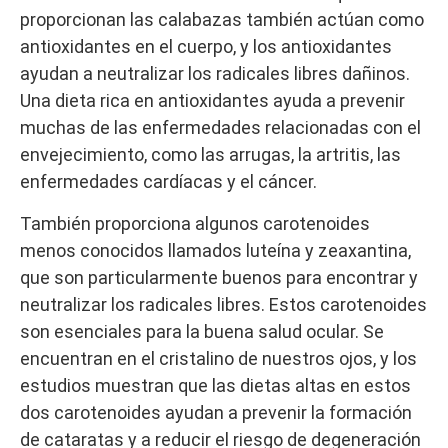
proporcionan las calabazas también actúan como
antioxidantes en el cuerpo, y los antioxidantes
ayudan a neutralizar los radicales libres dañinos.
Una dieta rica en antioxidantes ayuda a prevenir
muchas de las enfermedades relacionadas con el
envejecimiento, como las arrugas, la artritis, las
enfermedades cardíacas y el cáncer.
También proporciona algunos carotenoides
menos conocidos llamados luteína y zeaxantina,
que son particularmente buenos para encontrar y
neutralizar los radicales libres. Estos carotenoides
son esenciales para la buena salud ocular. Se
encuentran en el cristalino de nuestros ojos, y los
estudios muestran que las dietas altas en estos
dos carotenoides ayudan a prevenir la formación
de cataratas y a reducir el riesgo de degeneración