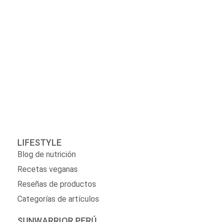
LIFESTYLE
Blog de nutrición
Recetas veganas
Reseñas de productos
Categorías de artículos
SUNWARRIOR PERÚ