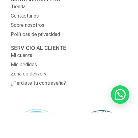
Tienda
Contáctanos
Sobre nosotros
Políticas de privacidad
SERVICIO AL CLIENTE
Mi cuenta
Mis pedidos
Zona de delivery
¿Perdiste tu contraseña?