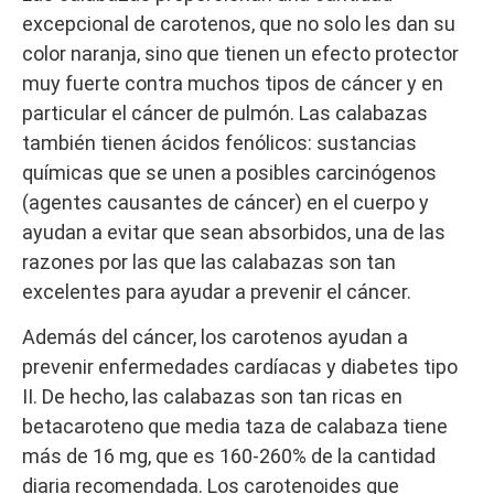
excepcional de carotenos, que no solo les dan su
color naranja, sino que tienen un efecto protector
muy fuerte contra muchos tipos de cáncer y en
particular el cáncer de pulmón. Las calabazas
también tienen ácidos fenólicos: sustancias
químicas que se unen a posibles carcinógenos
(agentes causantes de cáncer) en el cuerpo y
ayudan a evitar que sean absorbidos, una de las
razones por las que las calabazas son tan
excelentes para ayudar a prevenir el cáncer.
Además del cáncer, los carotenos ayudan a
prevenir enfermedades cardíacas y diabetes tipo
II. De hecho, las calabazas son tan ricas en
betacaroteno que media taza de calabaza tiene
más de 16 mg, que es 160-260% de la cantidad
diaria recomendada. Los carotenoides que