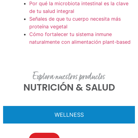
Por qué la microbiota intestinal es la clave
de tu salud integral
Señales de que tu cuerpo necesita más
proteína vegetal
Cómo fortalecer tu sistema inmune
naturalmente con alimentación plant-based
Explora nuestros productos
NUTRICIÓN & SALUD
WELLNESS