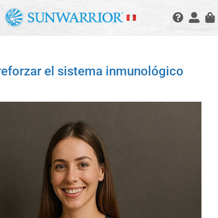
eforzar el sistema inmunológico