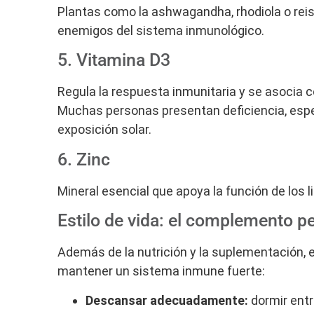
Plantas como la ashwagandha, rhodiola o reish
enemigos del sistema inmunológico.
5. Vitamina D3
Regula la respuesta inmunitaria y se asocia c
Muchas personas presentan deficiencia, espe
exposición solar.
6. Zinc
Mineral esencial que apoya la función de los li
Estilo de vida: el complemento p
Además de la nutrición y la suplementación,
mantener un sistema inmune fuerte:
Descansar adecuadamente:
dormir entr