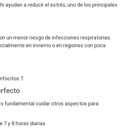
i ayudan a reducir el estrés, uno de los principales
on un menor riesgo de infecciones respiratorias.
cialmente en invierno o en regiones con poca
nfocitos T.
erfecto
 es fundamental cuidar otros aspectos para
e 7 y 8 horas diarias