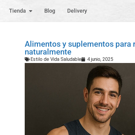
Tienda
Blog
Delivery
Alimentos y suplementos para r
naturalmente
Estilo de Vida Saludable
4 junio, 2025