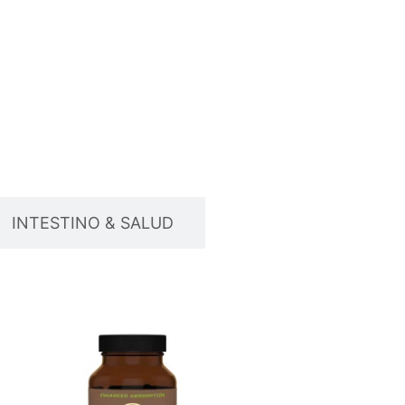
INTESTINO & SALUD