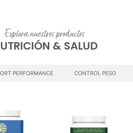
Explora nuestros productos
UTRICIÓN & SALUD
PORT PERFORMANCE
CONTROL PESO