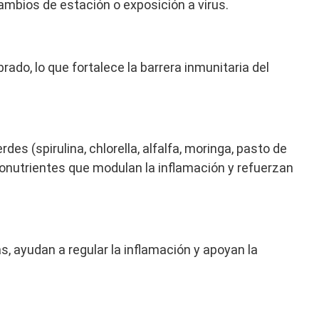
mbios de estación o exposición a virus.
rado, lo que fortalece la barrera inmunitaria del
s (spirulina, chlorella, alfalfa, moringa, pasto de
fitonutrientes que modulan la inflamación y refuerzan
, ayudan a regular la inflamación y apoyan la