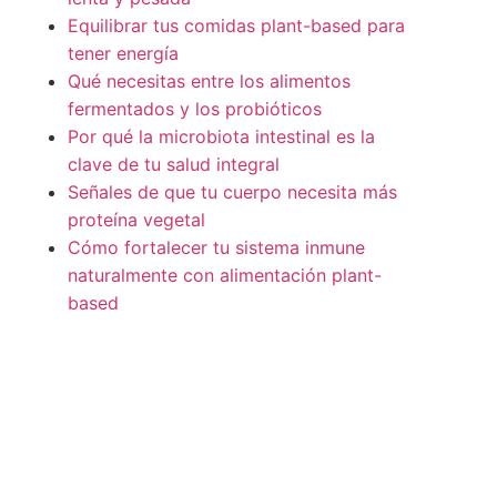
Equilibrar tus comidas plant-based para
tener energía
Qué necesitas entre los alimentos
fermentados y los probióticos
Por qué la microbiota intestinal es la
clave de tu salud integral
Señales de que tu cuerpo necesita más
proteína vegetal
Cómo fortalecer tu sistema inmune
naturalmente con alimentación plant-
based