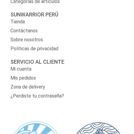
Categorías de artículos
SUNWARRIOR PERÚ
Tienda
Contáctanos
Sobre nosotros
Políticas de privacidad
SERVICIO AL CLIENTE
Mi cuenta
Mis pedidos
Zona de delivery
¿Perdiste tu contraseña?