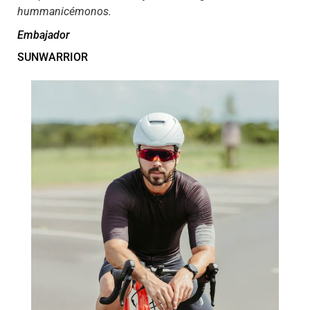
hummanicémonos.
Embajador
SUNWARRIOR