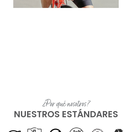
¿Por qué nosotros?
NUESTROS ESTÁNDARES