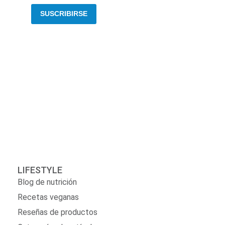
SUSCRIBIRSE
LIFESTYLE
Blog de nutrición
Recetas veganas
Reseñas de productos