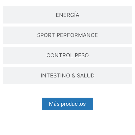
ENERGÍA
SPORT PERFORMANCE
CONTROL PESO
INTESTINO & SALUD
Más productos