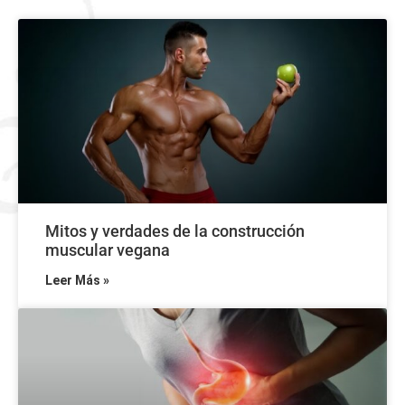
Mitos y verdades de la construcción
muscular vegana
Leer Más »