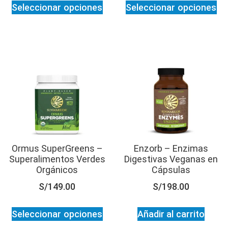
Seleccionar opciones
Seleccionar opciones
Ormus SuperGreens –
Enzorb – Enzimas
Superalimentos Verdes
Digestivas Veganas en
Orgánicos
Cápsulas
S/
149.00
S/
198.00
Seleccionar opciones
Añadir al carrito