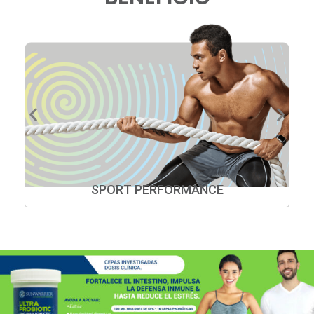
SPORT PERFORMANCE