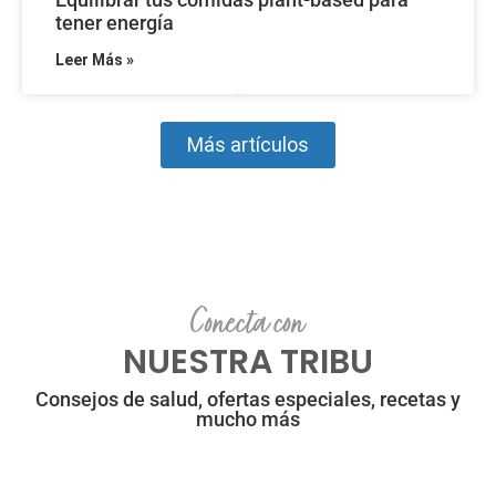
tener energía
Leer Más »
Más artículos
Conecta con
NUESTRA TRIBU
Consejos de salud, ofertas especiales, recetas y
mucho más