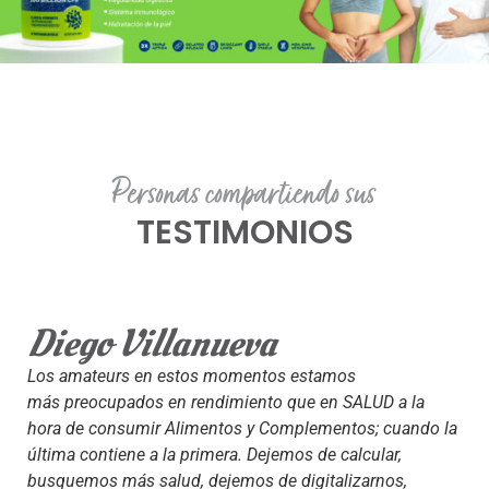
Personas compartiendo sus
TESTIMONIOS
Diego Villanueva
Los amateurs en estos momentos estamos
más preocupados en rendimiento que en SALUD a la
hora de consumir Alimentos y Complementos; cuando la
última contiene a la primera. Dejemos de calcular,
busquemos más salud, dejemos de digitalizarnos,