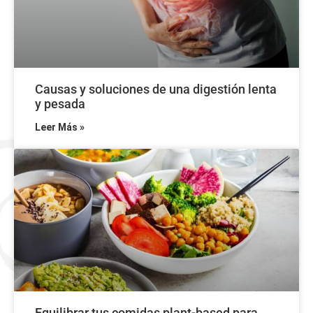
Causas y soluciones de una digestión lenta
y pesada
Leer Más »
Equilibrar tus comidas plant-based para