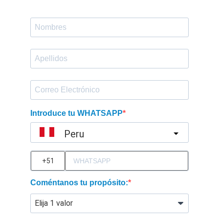
Introduce tu WHATSAPP
Peru
?
Coméntanos tu propósito: