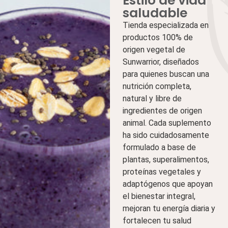
Estilo de vida
saludable
Tienda especializada en
productos 100% de
origen vegetal de
Sunwarrior, diseñados
para quienes buscan una
nutrición completa,
natural y libre de
ingredientes de origen
animal. Cada suplemento
ha sido cuidadosamente
formulado a base de
plantas, superalimentos,
proteínas vegetales y
adaptógenos que apoyan
el bienestar integral,
mejoran tu energía diaria y
fortalecen tu salud