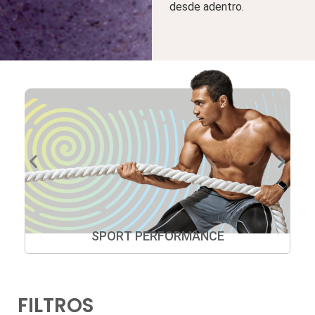
desde adentro.
SPORT PERFORMANCE
FILTROS