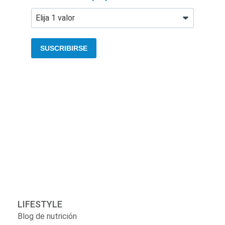
SUSCRIBIRSE
LIFESTYLE
Blog de nutrición