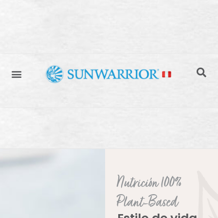
Nutrición 100%
Plant-Based