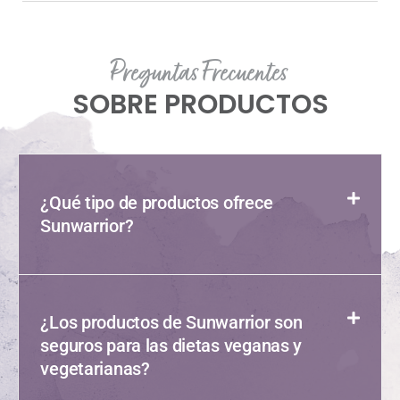
Preguntas Frecuentes
SOBRE PRODUCTOS
¿Qué tipo de productos ofrece
Sunwarrior?
¿Los productos de Sunwarrior son
seguros para las dietas veganas y
vegetarianas?