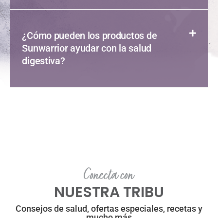
¿Cómo pueden los productos de
Sunwarrior ayudar con la salud
digestiva?
Conecta con
NUESTRA TRIBU
Consejos de salud, ofertas especiales, recetas y
mucho más