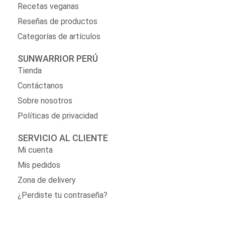
Recetas veganas
Reseñas de productos
Categorías de artículos
SUNWARRIOR PERÚ
Tienda
Contáctanos
Sobre nosotros
Políticas de privacidad
SERVICIO AL CLIENTE
Mi cuenta
Mis pedidos
Zona de delivery
¿Perdiste tu contraseña?