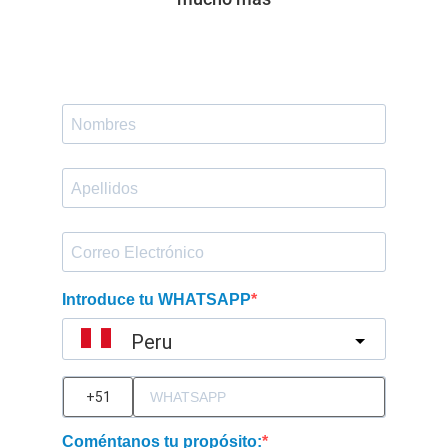
Introduce tu WHATSAPP
Peru
?
Coméntanos tu propósito: